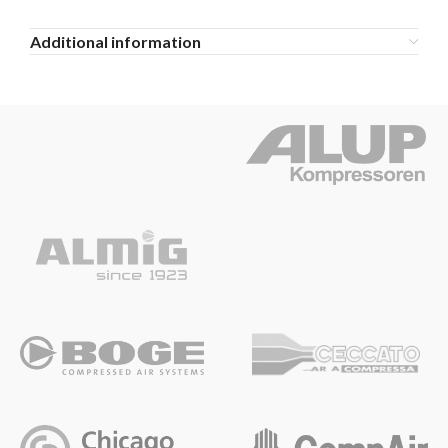
Additional information