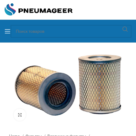
Увеличить