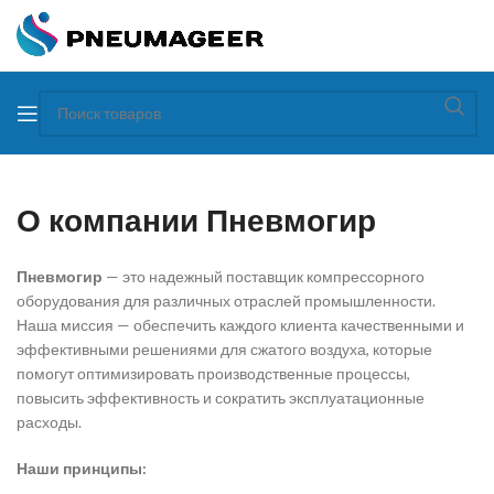
О компании Пневмогир
Пневмогир
— это надежный поставщик компрессорного
оборудования для различных отраслей промышленности.
Наша миссия — обеспечить каждого клиента качественными и
эффективными решениями для сжатого воздуха, которые
помогут оптимизировать производственные процессы,
повысить эффективность и сократить эксплуатационные
расходы.
Наши принципы: