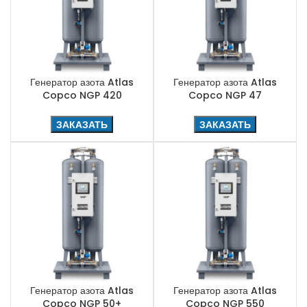
Генератор азота Atlas
Генератор азота Atlas
Copco NGP 420
Copco NGP 47
ЗАКАЗАТЬ
ЗАКАЗАТЬ
Генератор азота Atlas
Генератор азота Atlas
Copco NGP 50+
Copco NGP 550