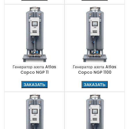
Генератор азота Atlas
Генератор азота Atlas
Copco NGP 11
Copco NGP 1100
ЗАКАЗАТЬ
ЗАКАЗАТЬ