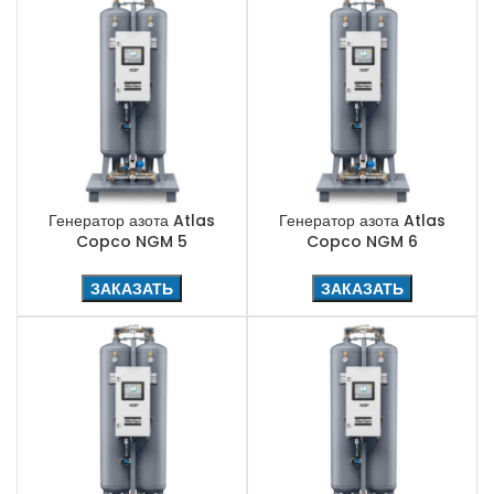
Генератор азота Atlas
Генератор азота Atlas
Copco NGM 5
Copco NGM 6
ЗАКАЗАТЬ
ЗАКАЗАТЬ