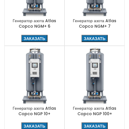
Генератор азота Atlas
Генератор азота Atlas
Copco NGM+ 6
Copco NGM+ 7
ЗАКАЗАТЬ
ЗАКАЗАТЬ
Генератор азота Atlas
Генератор азота Atlas
Copco NGP 10+
Copco NGP 100+
ЗАКАЗАТЬ
ЗАКАЗАТЬ