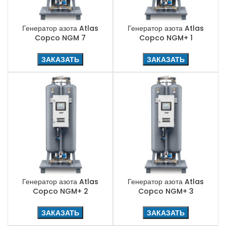
Генератор азота Atlas
Генератор азота Atlas
Copco NGM 7
Copco NGM+ 1
ЗАКАЗАТЬ
ЗАКАЗАТЬ
Генератор азота Atlas
Генератор азота Atlas
Copco NGM+ 2
Copco NGM+ 3
ЗАКАЗАТЬ
ЗАКАЗАТЬ