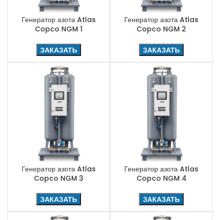
Генератор азота Atlas
Генератор азота Atlas
Copco NGM 1
Copco NGM 2
ЗАКАЗАТЬ
ЗАКАЗАТЬ
Генератор азота Atlas
Генератор азота Atlas
Copco NGM 3
Copco NGM 4
ЗАКАЗАТЬ
ЗАКАЗАТЬ