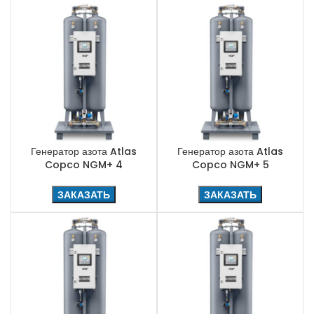
Генератор азота Atlas
Генератор азота Atlas
Copco NGM+ 4
Copco NGM+ 5
ЗАКАЗАТЬ
ЗАКАЗАТЬ