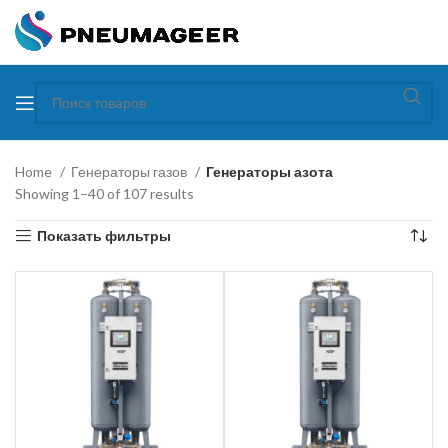
Home
Генераторы газов
Генераторы азота
Showing 1–40 of 107 results
Показать фильтры