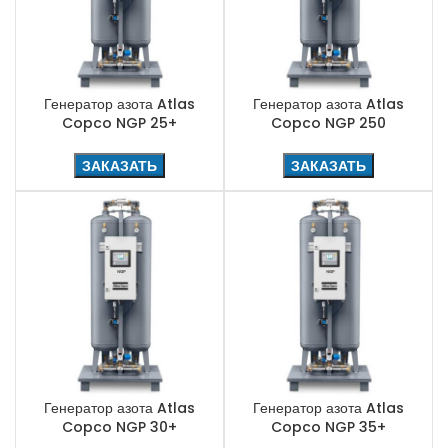
Генератор азота Atlas
Генератор азота Atlas
Copco NGP 25+
Copco NGP 250
ЗАКАЗАТЬ
ЗАКАЗАТЬ
Генератор азота Atlas
Генератор азота Atlas
Copco NGP 30+
Copco NGP 35+