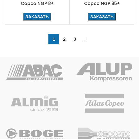
Copco NGP 8+
Copco NGP 85+
ЗАКАЗАТЬ
ЗАКАЗАТЬ
1
2
3
→