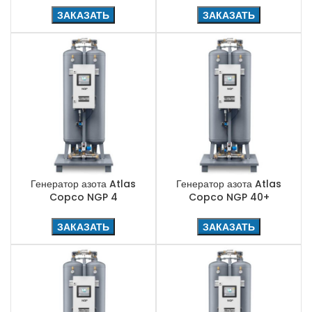
ЗАКАЗАТЬ
ЗАКАЗАТЬ
Генератор азота Atlas
Генератор азота Atlas
Copco NGP 4
Copco NGP 40+
ЗАКАЗАТЬ
ЗАКАЗАТЬ