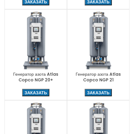
ЗАКАЗАТЬ
ЗАКАЗАТЬ
Генератор азота Atlas
Генератор азота Atlas
Copco NGP 20+
Copco NGP 21
ЗАКАЗАТЬ
ЗАКАЗАТЬ