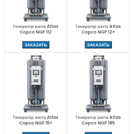
Генератор азота Atlas
Генератор азота Atlas
Copco NGP 112
Copco NGP 12+
ЗАКАЗАТЬ
ЗАКАЗАТЬ
Генератор азота Atlas
Генератор азота Atlas
Copco NGP 15+
Copco NGP 185