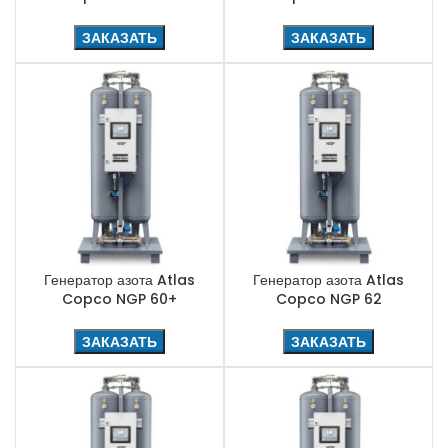
ЗАКАЗАТЬ
ЗАКАЗАТЬ
Генератор азота Atlas
Генератор азота Atlas
Copco NGP 60+
Copco NGP 62
ЗАКАЗАТЬ
ЗАКАЗАТЬ