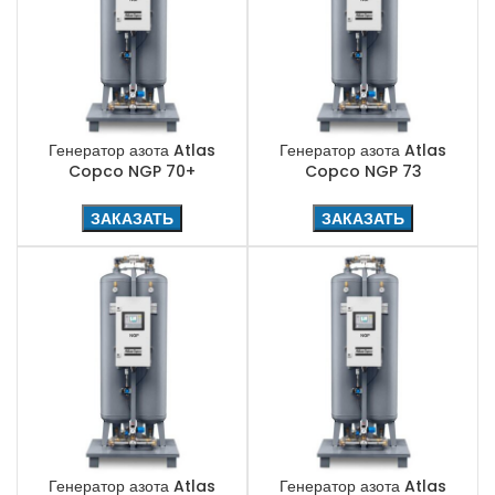
Генератор азота Atlas
Генератор азота Atlas
Copco NGP 70+
Copco NGP 73
ЗАКАЗАТЬ
ЗАКАЗАТЬ
Генератор азота Atlas
Генератор азота Atlas