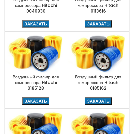
компрессора Hitachi
компрессора Hitachi
0040930
0113616
ЗАКАЗАТЬ
ЗАКАЗАТЬ
Воздушный фильтр для
Воздушный фильтр для
компрессора Hitachi
компрессора Hitachi
0185128
0185162
ЗАКАЗАТЬ
ЗАКАЗАТЬ