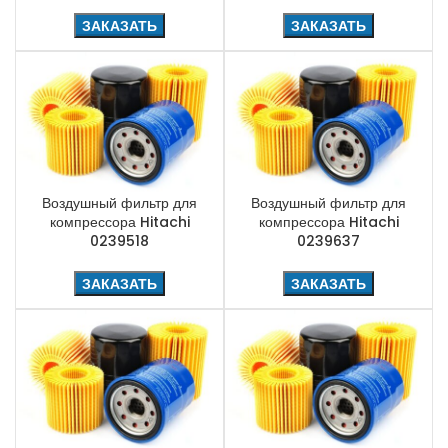
ЗАКАЗАТЬ
ЗАКАЗАТЬ
Воздушный фильтр для
Воздушный фильтр для
компрессора Hitachi
компрессора Hitachi
0239518
0239637
ЗАКАЗАТЬ
ЗАКАЗАТЬ