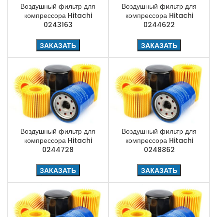
Воздушный фильтр для
Воздушный фильтр для
компрессора Hitachi
компрессора Hitachi
0243163
0244622
ЗАКАЗАТЬ
ЗАКАЗАТЬ
Воздушный фильтр для
Воздушный фильтр для
компрессора Hitachi
компрессора Hitachi
0244728
0248862
ЗАКАЗАТЬ
ЗАКАЗАТЬ