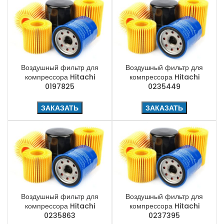
Воздушный фильтр для
Воздушный фильтр для
компрессора Hitachi
компрессора Hitachi
0197825
0235449
ЗАКАЗАТЬ
ЗАКАЗАТЬ
Воздушный фильтр для
Воздушный фильтр для
компрессора Hitachi
компрессора Hitachi
0235863
0237395