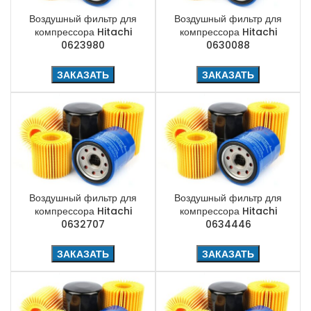
Воздушный фильтр для
Воздушный фильтр для
компрессора Hitachi
компрессора Hitachi
0623980
0630088
ЗАКАЗАТЬ
ЗАКАЗАТЬ
Воздушный фильтр для
Воздушный фильтр для
компрессора Hitachi
компрессора Hitachi
0632707
0634446
ЗАКАЗАТЬ
ЗАКАЗАТЬ