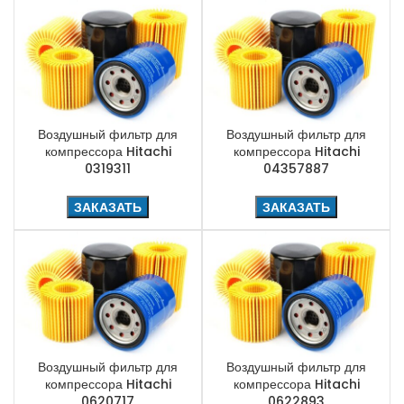
Воздушный фильтр для
Воздушный фильтр для
компрессора Hitachi
компрессора Hitachi
0319311
04357887
ЗАКАЗАТЬ
ЗАКАЗАТЬ
Воздушный фильтр для
Воздушный фильтр для
компрессора Hitachi
компрессора Hitachi
0620717
0622893