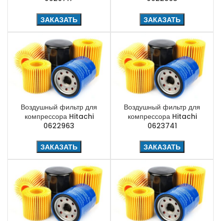
ЗАКАЗАТЬ
ЗАКАЗАТЬ
Воздушный фильтр для
Воздушный фильтр для
компрессора Hitachi
компрессора Hitachi
0622963
0623741
ЗАКАЗАТЬ
ЗАКАЗАТЬ