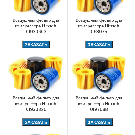
Воздушный фильтр для
Воздушный фильтр для
компрессора Hitachi
компрессора Hitachi
01930603
01930751
ЗАКАЗАТЬ
ЗАКАЗАТЬ
Воздушный фильтр для
Воздушный фильтр для
компрессора Hitachi
компрессора Hitachi
01930825
0197588
ЗАКАЗАТЬ
ЗАКАЗАТЬ