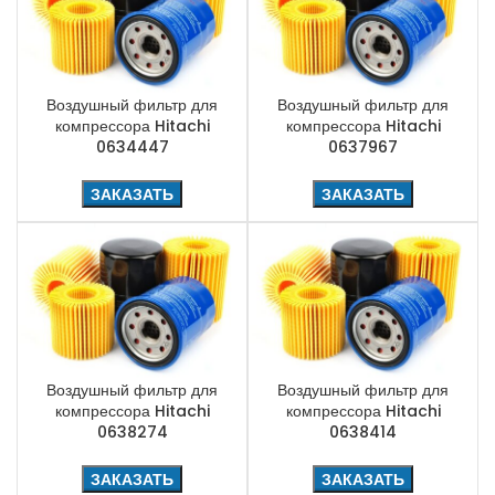
Воздушный фильтр для
Воздушный фильтр для
компрессора Hitachi
компрессора Hitachi
0634447
0637967
ЗАКАЗАТЬ
ЗАКАЗАТЬ
Воздушный фильтр для
Воздушный фильтр для
компрессора Hitachi
компрессора Hitachi
0638274
0638414
ЗАКАЗАТЬ
ЗАКАЗАТЬ