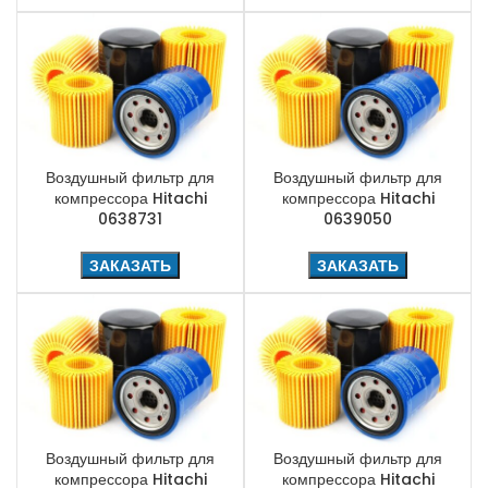
Воздушный фильтр для
Воздушный фильтр для
компрессора Hitachi
компрессора Hitachi
0638731
0639050
ЗАКАЗАТЬ
ЗАКАЗАТЬ
Воздушный фильтр для
Воздушный фильтр для
компрессора Hitachi
компрессора Hitachi