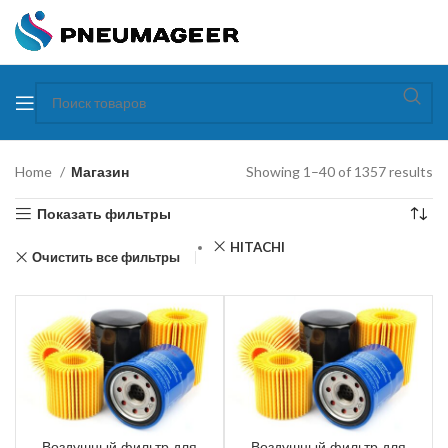
Home
Магазин
Showing 1–40 of 1357 results
Показать фильтры
HITACHI
Очистить все фильтры
Воздушный фильтр для
Воздушный фильтр для