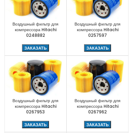
Воздушный фильтр для
Воздушный фильтр для
компрессора Hitachi
компрессора Hitachi
0248882
0257597
ЗАКАЗАТЬ
ЗАКАЗАТЬ
Воздушный фильтр для
Воздушный фильтр для
компрессора Hitachi
компрессора Hitachi
0267953
0267962
ЗАКАЗАТЬ
ЗАКАЗАТЬ