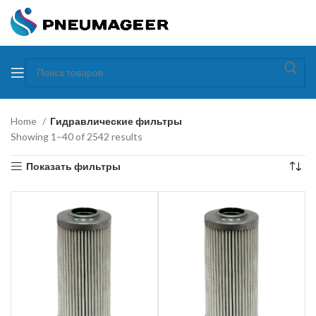
Home
Гидравлические фильтры
Showing 1–40 of 2542 results
Показать фильтры