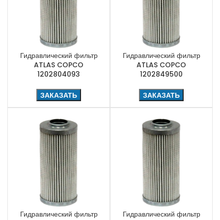
Гидравлический фильтр
Гидравлический фильтр
ATLAS COPCO
ATLAS COPCO
1202804093
1202849500
ЗАКАЗАТЬ
ЗАКАЗАТЬ
Гидравлический фильтр
Гидравлический фильтр