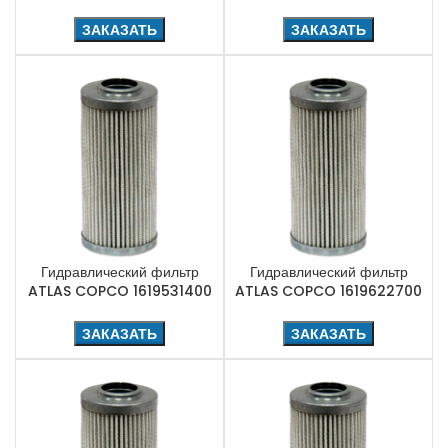
ЗАКАЗАТЬ
ЗАКАЗАТЬ
Гидравлический фильтр
Гидравлический фильтр
ATLAS COPCO 1619531400
ATLAS COPCO 1619622700
ЗАКАЗАТЬ
ЗАКАЗАТЬ