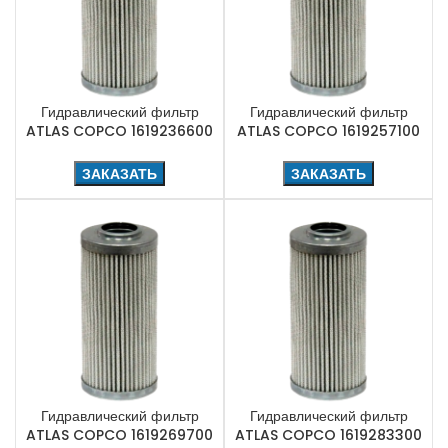
Гидравлический фильтр
Гидравлический фильтр
ATLAS COPCO 1619236600
ATLAS COPCO 1619257100
ЗАКАЗАТЬ
ЗАКАЗАТЬ
Гидравлический фильтр
Гидравлический фильтр
ATLAS COPCO 1619269700
ATLAS COPCO 1619283300