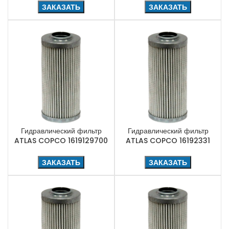
ЗАКАЗАТЬ
ЗАКАЗАТЬ
Гидравлический фильтр
Гидравлический фильтр
ATLAS COPCO 1619129700
ATLAS COPCO 16192331
ЗАКАЗАТЬ
ЗАКАЗАТЬ