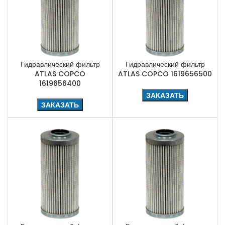
Гидравлический фильтр
Гидравлический фильтр
ATLAS COPCO
ATLAS COPCO 1619656500
1619656400
ЗАКАЗАТЬ
ЗАКАЗАТЬ