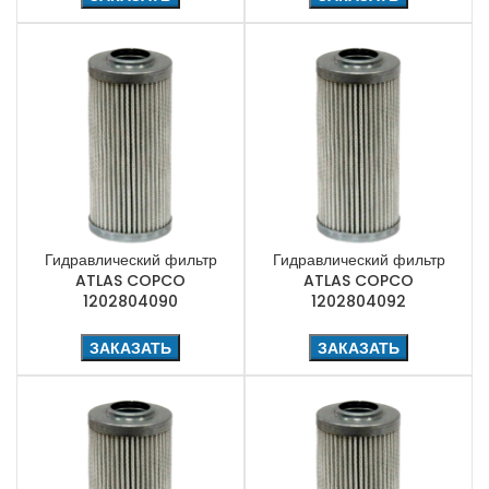
Гидравлический фильтр
Гидравлический фильтр
ATLAS COPCO
ATLAS COPCO
1202804090
1202804092
ЗАКАЗАТЬ
ЗАКАЗАТЬ