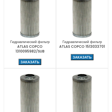
Гидравлический фильтр
Гидравлический фильтр
ATLAS COPCO
ATLAS COPCO 1513033701
1310095982/SUB
ЗАКАЗАТЬ
ЗАКАЗАТЬ