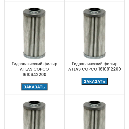
Гидравлический фильтр
Гидравлический фильтр
ATLAS COPCO
ATLAS COPCO 1610812200
1610642200
ЗАКАЗАТЬ
ЗАКАЗАТЬ