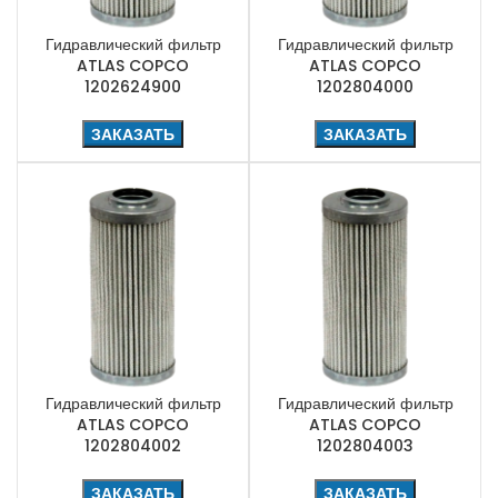
Гидравлический фильтр
Гидравлический фильтр
ATLAS COPCO
ATLAS COPCO
1202624900
1202804000
ЗАКАЗАТЬ
ЗАКАЗАТЬ
Гидравлический фильтр
Гидравлический фильтр
ATLAS COPCO
ATLAS COPCO
1202804002
1202804003
ЗАКАЗАТЬ
ЗАКАЗАТЬ