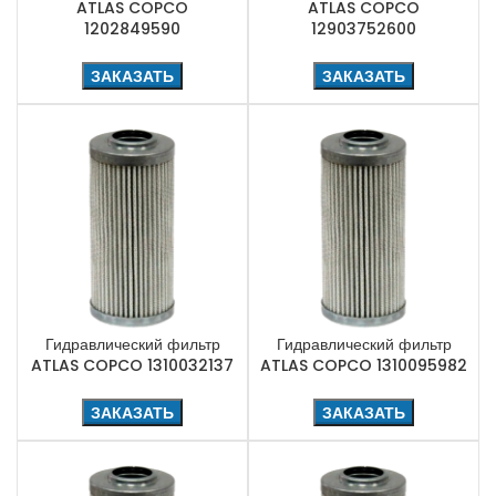
ATLAS COPCO
ATLAS COPCO
1202849590
12903752600
ЗАКАЗАТЬ
ЗАКАЗАТЬ
Гидравлический фильтр
Гидравлический фильтр
ATLAS COPCO 1310032137
ATLAS COPCO 1310095982
ЗАКАЗАТЬ
ЗАКАЗАТЬ