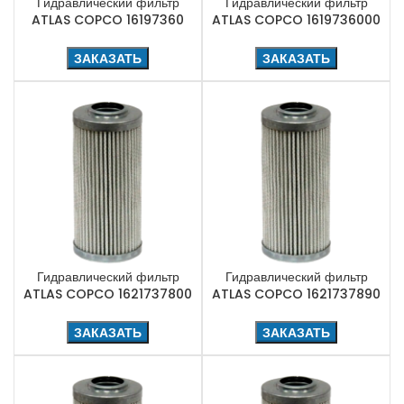
Гидравлический фильтр
Гидравлический фильтр
ATLAS COPCO 16197360
ATLAS COPCO 1619736000
ЗАКАЗАТЬ
ЗАКАЗАТЬ
Гидравлический фильтр
Гидравлический фильтр
ATLAS COPCO 1621737800
ATLAS COPCO 1621737890
ЗАКАЗАТЬ
ЗАКАЗАТЬ