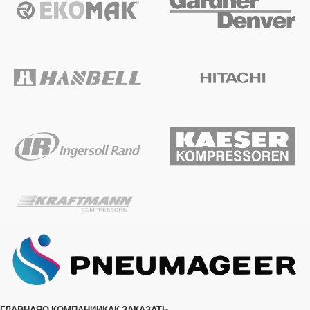
ГЛАВНАЯ
О КОМПАНИИ
КАК ЗАКАЗАТЬ