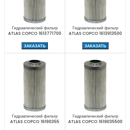
Гидравлический фильтр
Гидравлический фильтр
ATLAS COPCO 1613771700
ATLAS COPCO 1613913500
ЗАКАЗАТЬ
ЗАКАЗАТЬ
Гидравлический фильтр
Гидравлический фильтр
ATLAS COPCO 16190355
ATLAS COPCO 1619035500