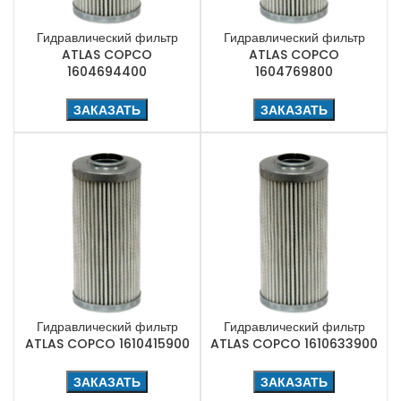
Гидравлический фильтр
Гидравлический фильтр
ATLAS COPCO
ATLAS COPCO
1604694400
1604769800
ЗАКАЗАТЬ
ЗАКАЗАТЬ
Гидравлический фильтр
Гидравлический фильтр
ATLAS COPCO 1610415900
ATLAS COPCO 1610633900
ЗАКАЗАТЬ
ЗАКАЗАТЬ