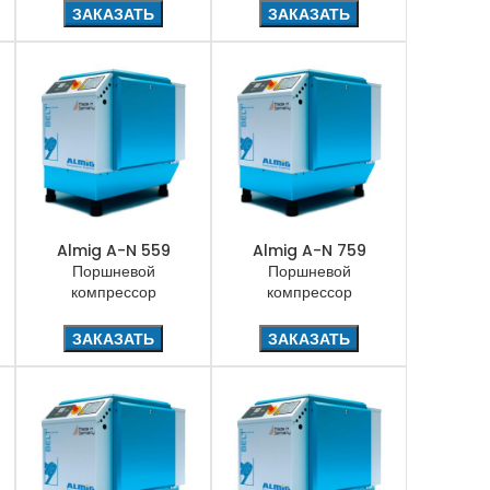
ЗАКАЗАТЬ
ЗАКАЗАТЬ
Almig A-N 559
Almig A-N 759
Поршневой
Поршневой
компрессор
компрессор
ЗАКАЗАТЬ
ЗАКАЗАТЬ