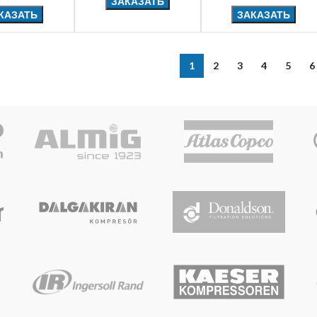
ЗАКАЗАТЬ
КАЗАТЬ
ЗАКАЗАТЬ
1
2
3
4
5
6