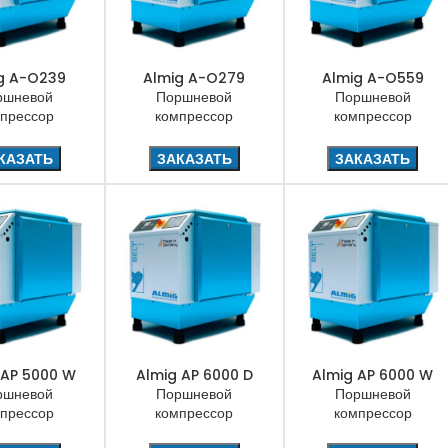
g A-O239
Almig A-O279
Almig A-O559
ршневой
Поршневой
Поршневой
прессор
компрессор
компрессор
КАЗАТЬ
ЗАКАЗАТЬ
ЗАКАЗАТЬ
 AP 5000 W
Almig AP 6000 D
Almig AP 6000 W
ршневой
Поршневой
Поршневой
прессор
компрессор
компрессор