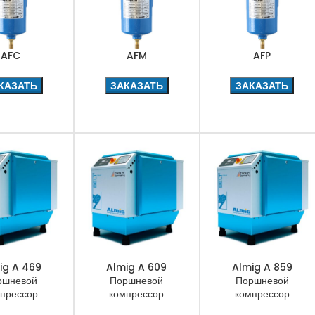
AFC
AFM
AFP
КАЗАТЬ
ЗАКАЗАТЬ
ЗАКАЗАТЬ
ig A 469
Almig A 609
Almig A 859
ршневой
Поршневой
Поршневой
прессор
компрессор
компрессор