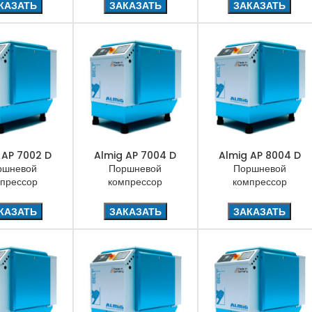
КАЗАТЬ
ЗАКАЗАТЬ
ЗАКАЗАТЬ
 AP 7002 D
Almig AP 7004 D
Almig AP 8004 D
ршневой
Поршневой
Поршневой
прессор
компрессор
компрессор
КАЗАТЬ
ЗАКАЗАТЬ
ЗАКАЗАТЬ