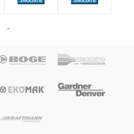
ЗАКАЗАТЬ
ЗАКАЗАТЬ
→