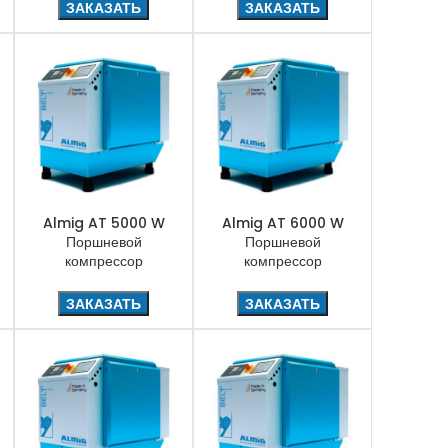
ЗАКАЗАТЬ
ЗАКАЗАТЬ
Almig AT 5000 W
Almig AT 6000 W
Поршневой
Поршневой
компрессор
компрессор
ЗАКАЗАТЬ
ЗАКАЗАТЬ