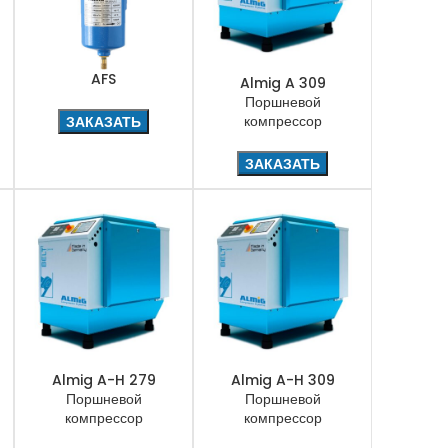
AFS
Almig A 309
Поршневой
компрессор
ЗАКАЗАТЬ
ЗАКАЗАТЬ
Almig A-H 279
Almig A-H 309
Поршневой
Поршневой
компрессор
компрессор