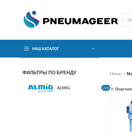
НАШ КАТАЛОГ
ФИЛЬТРЫ ПО БРЕНДУ
Home
Ма
ALMIG
226
Очистит