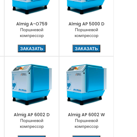
Almig A-O759
Almig AP 5000 D
Поршневой
Поршневой
компрессор
компрессор
ЗАКАЗАТЬ
ЗАКАЗАТЬ
Almig AP 6002 D
Almig AP 6002 W
Поршневой
Поршневой
компрессор
компрессор