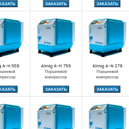
КАЗАТЬ
ЗАКАЗАТЬ
ЗАКАЗАТЬ
g A-H 559
Almig A-H 759
Almig A-N 279
ршневой
Поршневой
Поршневой
прессор
компрессор
компрессор
КАЗАТЬ
ЗАКАЗАТЬ
ЗАКАЗАТЬ