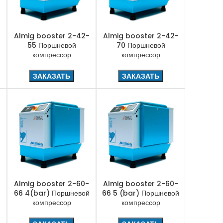
Almig booster 2-42-
Almig booster 2-42-
55 Поршневой
70 Поршневой
компрессор
компрессор
ЗАКАЗАТЬ
ЗАКАЗАТЬ
-
Almig booster 2-60-
Almig booster 2-60-
66 4(bar) Поршневой
66 5 (bar) Поршневой
компрессор
компрессор