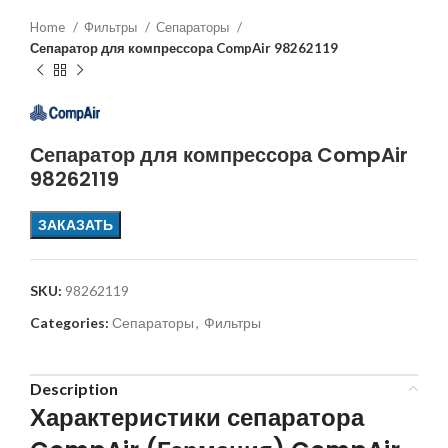
Home
Фильтры
Сепараторы
Сепаратор для компрессора CompAir 98262119
Сепаратор для компрессора CompAir
98262119
ЗАКАЗАТЬ
SKU:
98262119
Categories:
Сепараторы
,
Фильтры
Description
Характеристики сепаратора