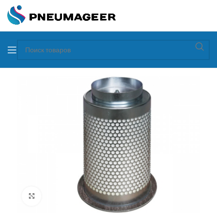
Увеличить