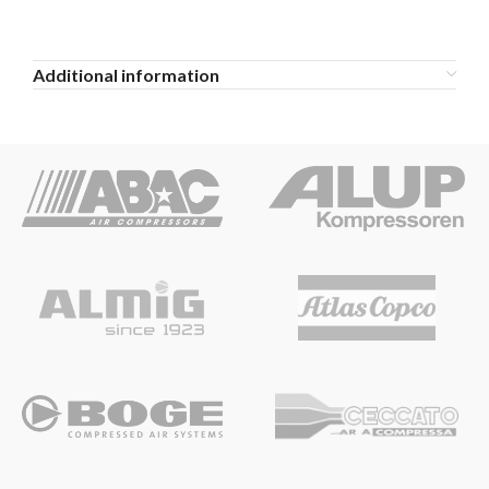
Additional information