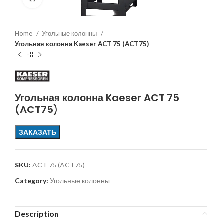
Home
Угольные колонны
Угольная колонна Kaeser ACT 75 (ACT75)
Угольная колонна Kaeser ACT 75
(ACT75)
ЗАКАЗАТЬ
SKU:
ACT 75 (ACT75)
Category:
Угольные колонны
Description