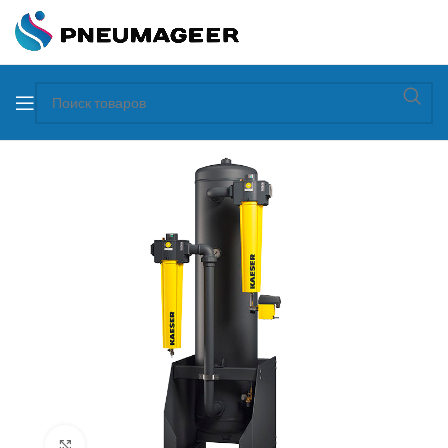
Увеличить