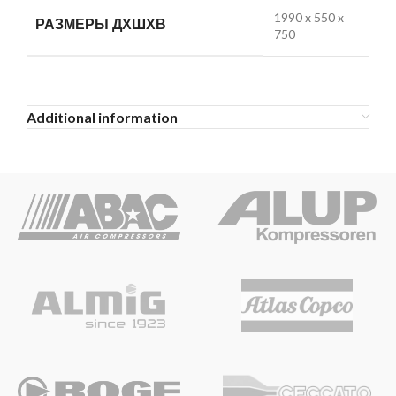
1990 x 550 x
РАЗМЕРЫ ДХШХВ
750
Additional information