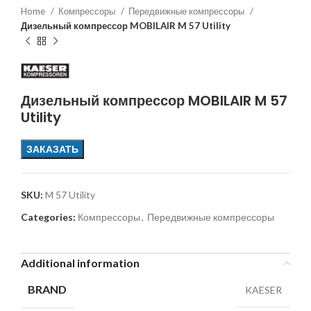
Home
Компрессоры
Передвижные компрессоры
Дизельный компрессор MOBILAIR M 57 Utility
Дизельный компрессор MOBILAIR M 57
Utility
ЗАКАЗАТЬ
SKU:
M 57 Utility
Categories:
Компрессоры
,
Передвижные компрессоры
Additional information
BRAND
KAESER