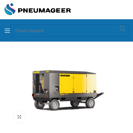
Увеличить