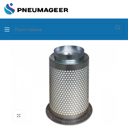
Увеличить