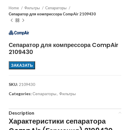
Home
Фильтры
Сепараторы
Сепаратор для компрессора CompAir 2109430
Сепаратор для компрессора CompAir
2109430
ЗАКАЗАТЬ
SKU:
2109430
Categories:
Сепараторы
,
Фильтры
Description
Характеристики сепаратора