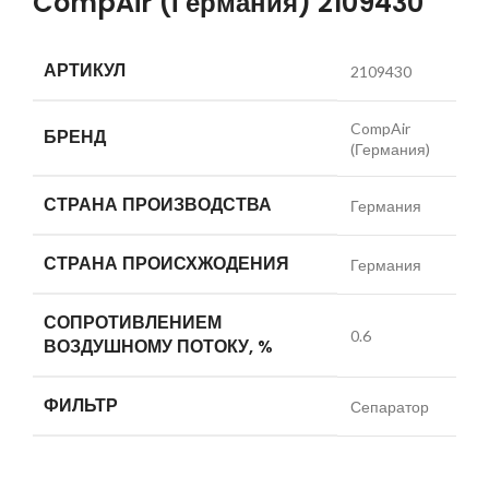
CompAir (Германия) 2109430
АРТИКУЛ
2109430
CompAir
БРЕНД
(Германия)
СТРАНА ПРОИЗВОДСТВА
Германия
СТРАНА ПРОИСХЖОДЕНИЯ
Германия
СОПРОТИВЛЕНИЕМ
0.6
ВОЗДУШНОМУ ПОТОКУ, %
ФИЛЬТР
Сепаратор