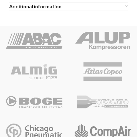
Additional information