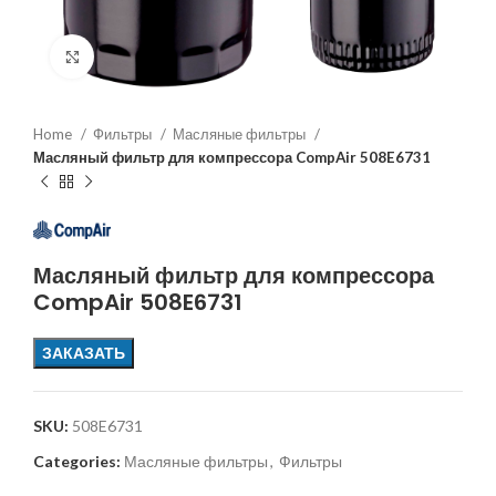
Увеличить
Home
Фильтры
Масляные фильтры
Масляный фильтр для компрессора CompAir 508E6731
Масляный фильтр для компрессора
CompAir 508E6731
ЗАКАЗАТЬ
SKU:
508E6731
Categories:
Масляные фильтры
,
Фильтры