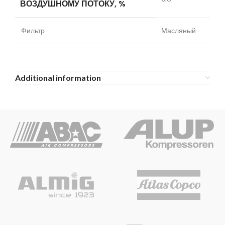
ВОЗДУШНОМУ ПОТОКУ, %
Фильтр
Масляный
Additional information