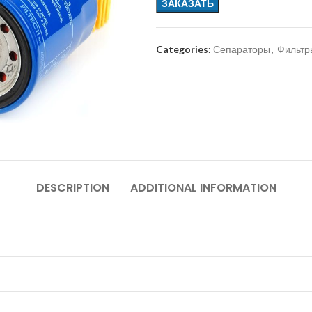
ЗАКАЗАТЬ
Categories:
Сепараторы
,
Фильтр
DESCRIPTION
ADDITIONAL INFORMATION