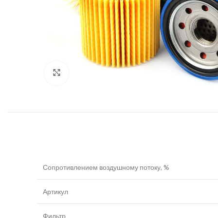
Увеличить
Сопротивлением воздушному потоку, %
Артикул
Фильтр