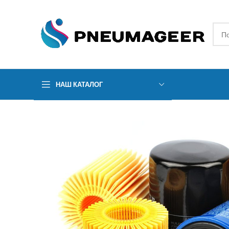
НАШ КАТАЛОГ