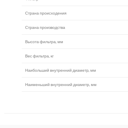
Страна происходения
Страна производства
Высота фильтра, мм
Вес фильтра, кг
Наибольший внутренний диаметр, мм
Наименьший внутренний диаметр, мм