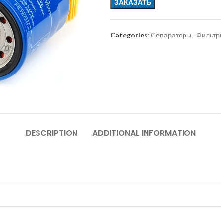
ЗАКАЗАТЬ
Categories:
Сепараторы
,
Фильтр
DESCRIPTION
ADDITIONAL INFORMATION