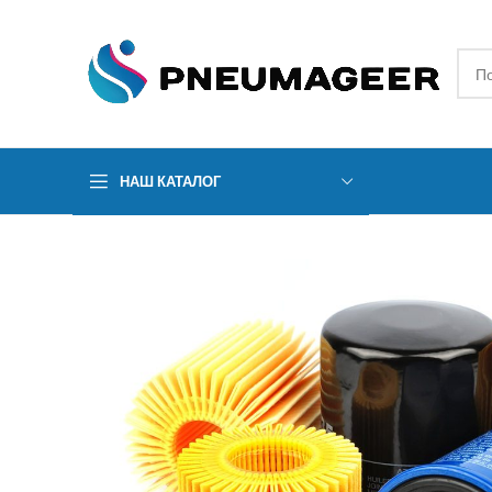
НАШ КАТАЛОГ