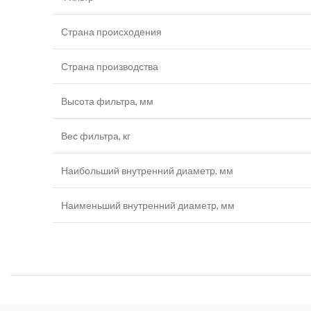
Страна происходения
Страна производства
Высота фильтра, мм
Вес фильтра, кг
Наибольший внутренний диаметр, мм
Наименьший внутренний диаметр, мм