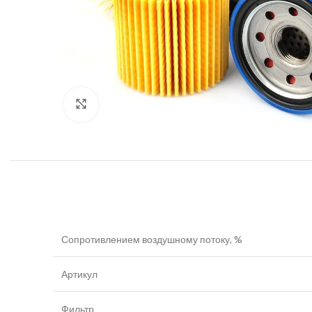
Увеличить
Сопротивлением воздушному потоку, %
Артикул
Фильтр