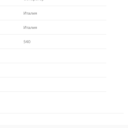
Италия
Италия
540