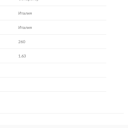
Италия
Италия
260
1.63