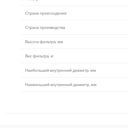
Страна происходения
Страна производства
Высота фильтра, мм
Вес фильтра, кг
Наибольший внутренний диаметр, мм
Наименьший внутренний диаметр, мм