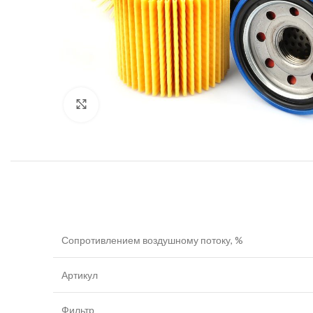
Увеличить
Сопротивлением воздушному потоку, %
Артикул
Фильтр