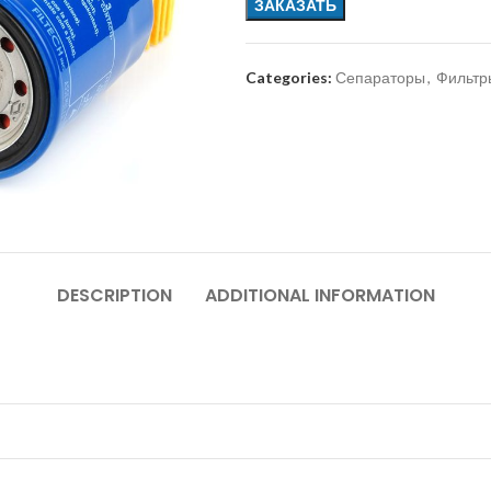
ЗАКАЗАТЬ
Categories:
Сепараторы
,
Фильтр
DESCRIPTION
ADDITIONAL INFORMATION