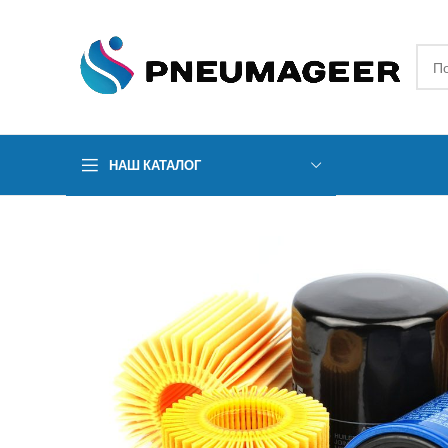
НАШ КАТАЛОГ