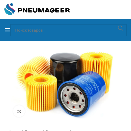
Увеличить