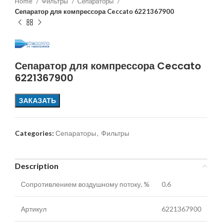
Home
Фильтры
Сепараторы
Сепаратор для компрессора Ceccato 6221367900
Сепаратор для компрессора Ceccato
6221367900
ЗАКАЗАТЬ
Categories:
Сепараторы
,
Фильтры
Description
Сопротивлением воздушному потоку, %
0.6
Артикул
6221367900