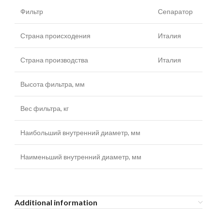
Фильтр
Сепаратор
Страна происходения
Италия
Страна производства
Италия
Высота фильтра, мм
Вес фильтра, кг
Наибольший внутренний диаметр, мм
Наименьший внутренний диаметр, мм
Additional information