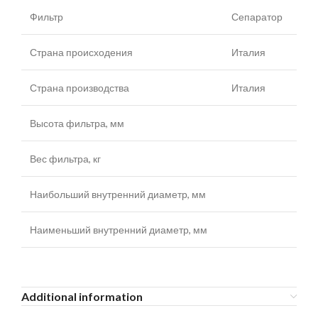
Фильтр
Сепаратор
Страна происходения
Италия
Страна производства
Италия
Высота фильтра, мм
Вес фильтра, кг
Наибольший внутренний диаметр, мм
Наименьший внутренний диаметр, мм
Additional information