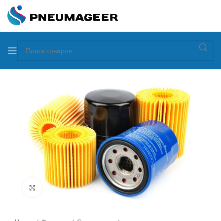
Увеличить