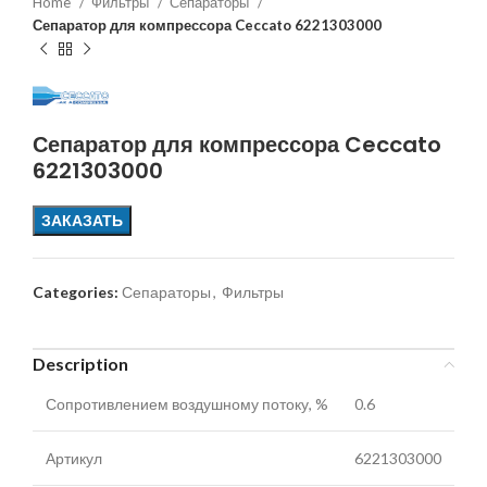
Home
Фильтры
Сепараторы
Сепаратор для компрессора Ceccato 6221303000
Сепаратор для компрессора Ceccato
6221303000
ЗАКАЗАТЬ
Categories:
Сепараторы
,
Фильтры
Description
Сопротивлением воздушному потоку, %
0.6
Артикул
6221303000