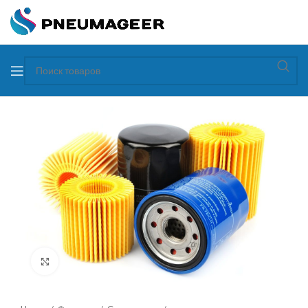
Увеличить