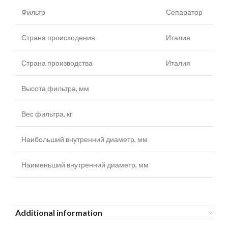
Фильтр
Сепаратор
Страна происходения
Италия
Страна производства
Италия
Высота фильтра, мм
Вес фильтра, кг
Наибольший внутренний диаметр, мм
Наименьший внутренний диаметр, мм
Additional information