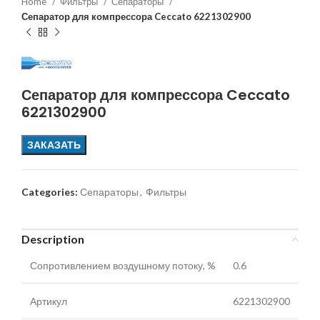
Home
Фильтры
Сепараторы
Сепаратор для компрессора Ceccato 6221302900
Сепаратор для компрессора Ceccato
6221302900
ЗАКАЗАТЬ
Categories:
Сепараторы
,
Фильтры
Description
Сопротивлением воздушному потоку, %
0.6
Артикул
6221302900