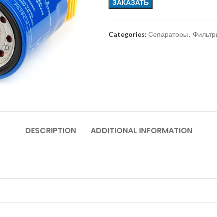
ЗАКАЗАТЬ
Categories:
Сепараторы
,
Фильтр
DESCRIPTION
ADDITIONAL INFORMATION