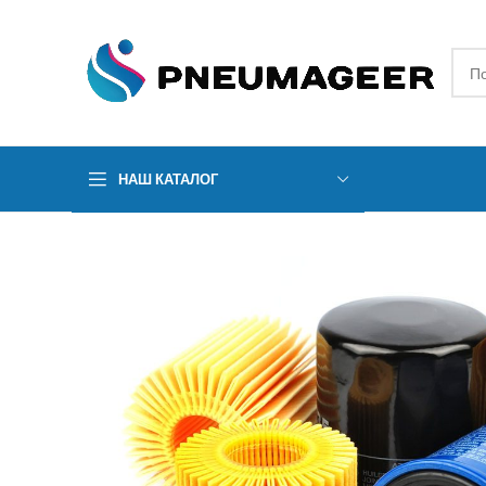
НАШ КАТАЛОГ