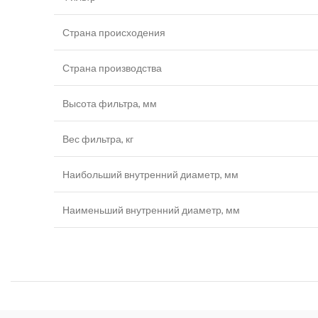
Страна происходения
Страна производства
Высота фильтра, мм
Вес фильтра, кг
Наибольший внутренний диаметр, мм
Наименьший внутренний диаметр, мм