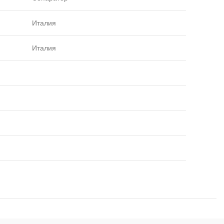
Италия
Италия