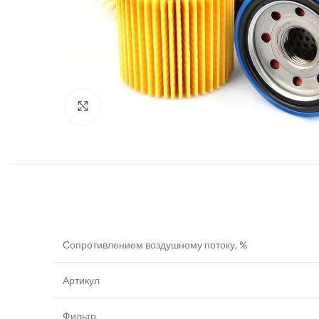
Увеличить
Сопротивлением воздушному потоку, %
Артикул
Фильтр