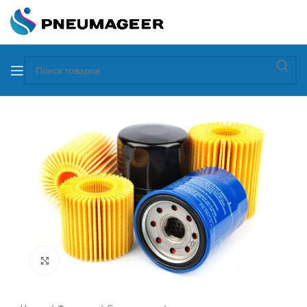
Увеличить