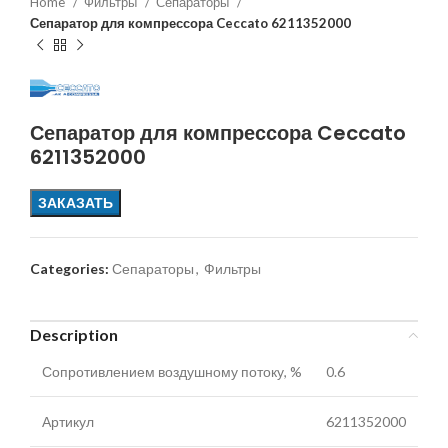
Home
Фильтры
Сепараторы
Сепаратор для компрессора Ceccato 6211352000
Сепаратор для компрессора Ceccato
6211352000
ЗАКАЗАТЬ
Categories:
Сепараторы
,
Фильтры
Description
Сопротивлением воздушному потоку, %
0.6
Артикул
6211352000