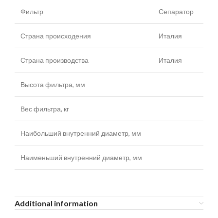
Фильтр
Сепаратор
Страна происходения
Италия
Страна производства
Италия
Высота фильтра, мм
Вес фильтра, кг
Наибольший внутренний диаметр, мм
Наименьший внутренний диаметр, мм
Additional information