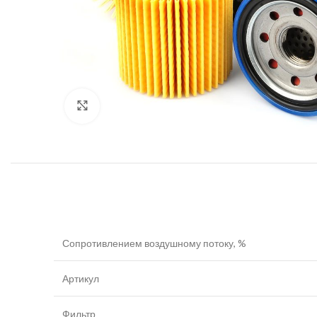
Увеличить
Сопротивлением воздушному потоку, %
Артикул
Фильтр