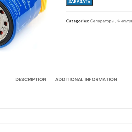
ЗАКАЗАТЬ
Categories:
Сепараторы
,
Фильтр
DESCRIPTION
ADDITIONAL INFORMATION