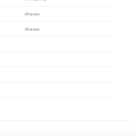
Италия
Италия