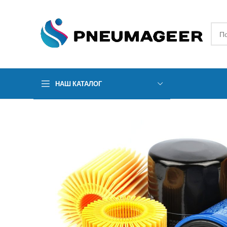
НАШ КАТАЛОГ