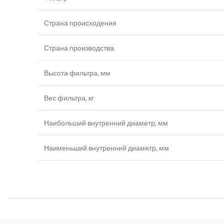
Страна происходения
Страна производства
Высота фильтра, мм
Вес фильтра, кг
Наибольший внутренний диаметр, мм
Наименьший внутренний диаметр, мм