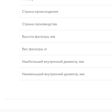
Страна происходения
Страна производства
Высота фильтра, мм
Вес фильтра, кг
Наибольший внутренний диаметр, мм
Наименьший внутренний диаметр, мм