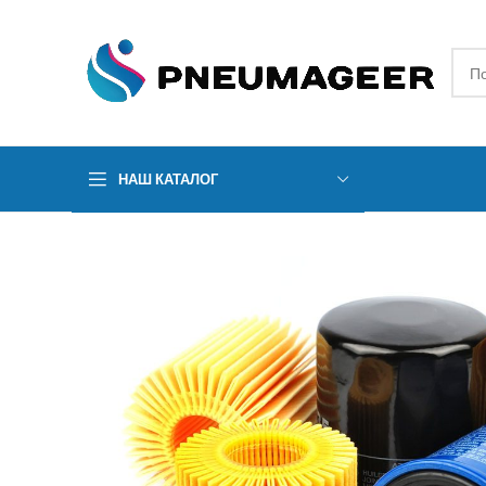
НАШ КАТАЛОГ