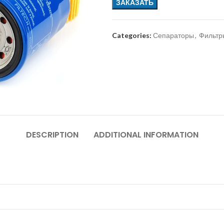
ЗАКАЗАТЬ
Categories:
Сепараторы
,
Фильтр
DESCRIPTION
ADDITIONAL INFORMATION