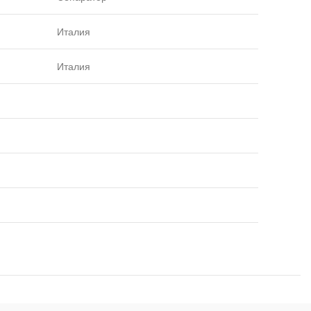
Италия
Италия