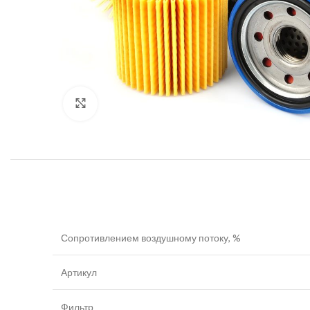
Увеличить
Сопротивлением воздушному потоку, %
Артикул
Фильтр