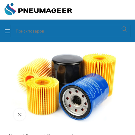
Увеличить