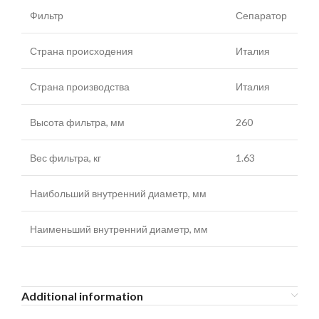
Фильтр
Сепаратор
Страна происходения
Италия
Страна производства
Италия
Высота фильтра, мм
260
Вес фильтра, кг
1.63
Наибольший внутренний диаметр, мм
Наименьший внутренний диаметр, мм
Additional information