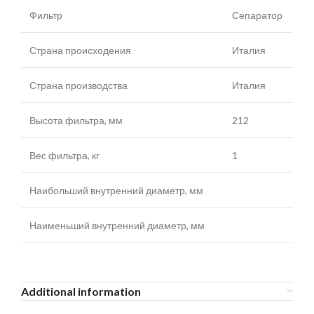
Фильтр
Сепаратор
Страна происходения
Италия
Страна производства
Италия
Высота фильтра, мм
212
Вес фильтра, кг
1
Наибольший внутренний диаметр, мм
Наименьший внутренний диаметр, мм
Additional information