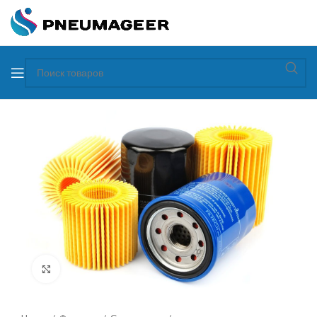
Увеличить