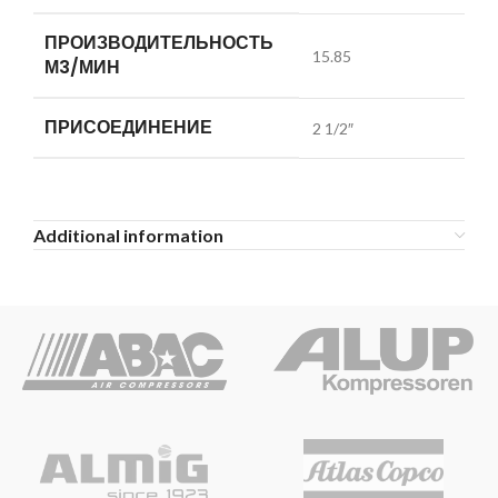
ПРОИЗВОДИТЕЛЬНОСТЬ
15.85
М3/МИН
ПРИСОЕДИНЕНИЕ
2 1/2″
Additional information