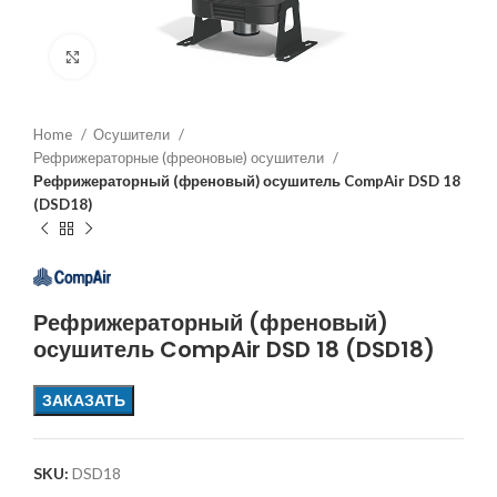
Увеличить
Home
Осушители
Рефрижераторные (фреоновые) осушители
Рефрижераторный (френовый) осушитель CompAir DSD 18
(DSD18)
Рефрижераторный (френовый)
осушитель CompAir DSD 18 (DSD18)
ЗАКАЗАТЬ
SKU:
DSD18