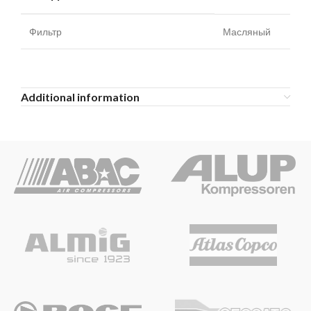
Фильтр
Масляный
Additional information