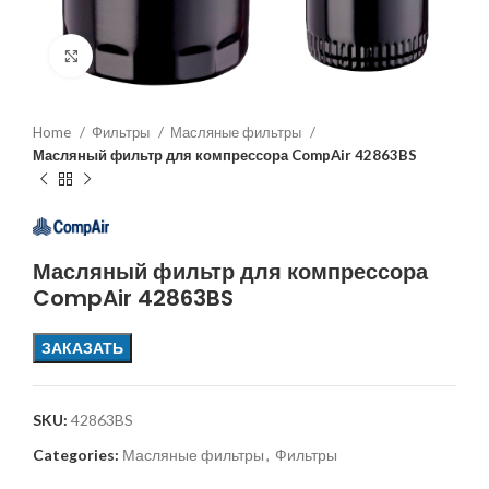
Увеличить
Home
Фильтры
Масляные фильтры
Масляный фильтр для компрессора CompAir 42863BS
Масляный фильтр для компрессора
CompAir 42863BS
ЗАКАЗАТЬ
SKU:
42863BS
Categories:
Масляные фильтры
,
Фильтры