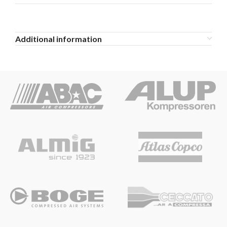
Additional information