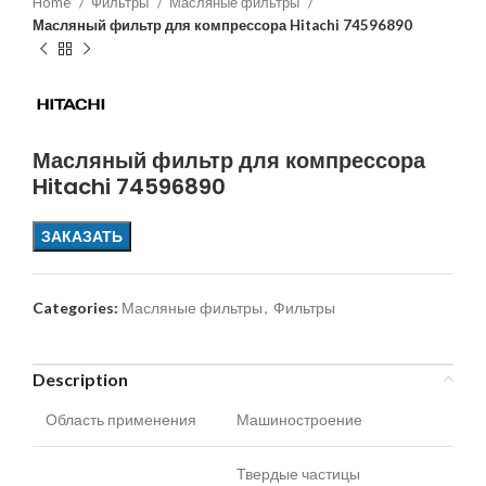
Home
Фильтры
Масляные фильтры
Масляный фильтр для компрессора Hitachi 74596890
Масляный фильтр для компрессора
Hitachi 74596890
ЗАКАЗАТЬ
Categories:
Масляные фильтры
,
Фильтры
Description
Область применения
Машиностроение
Твердые частицы