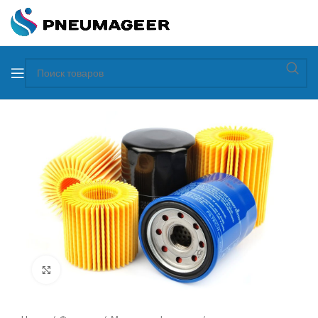
Увеличить