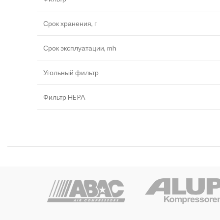
Срок хранения, г
Срок эксплуатации, mh
Угольный фильтр
Фильтр HEPA