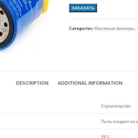
ЗАКАЗАТЬ
Categories:
Масляные фильтры
,
DESCRIPTION
ADDITIONAL INFORMATION
Строительство
Пыль оседает на 
99.5