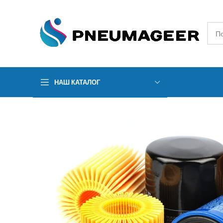
НАШ КАТАЛОГ