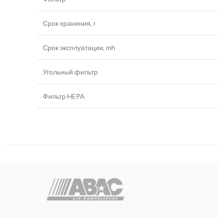
Срок хранения, г
Срок эксплуатации, mh
Угольный фильтр
Фильтр HEPA