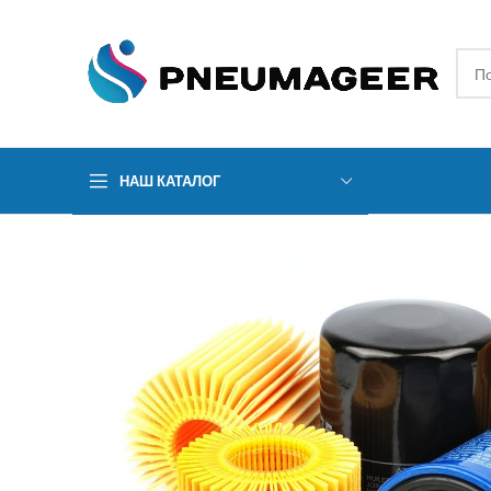
НАШ КАТАЛОГ