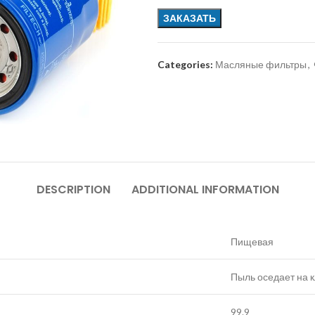
ЗАКАЗАТЬ
Categories:
Масляные фильтры
,
DESCRIPTION
ADDITIONAL INFORMATION
Пищевая
Пыль оседает на 
99.9