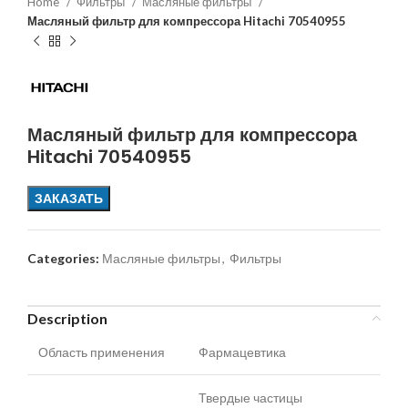
Home
Фильтры
Масляные фильтры
Масляный фильтр для компрессора Hitachi 70540955
Масляный фильтр для компрессора
Hitachi 70540955
ЗАКАЗАТЬ
Categories:
Масляные фильтры
,
Фильтры
Description
Область применения
Фармацевтика
Твердые частицы