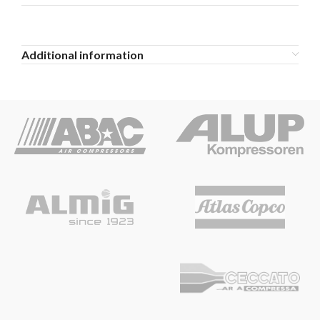
Additional information