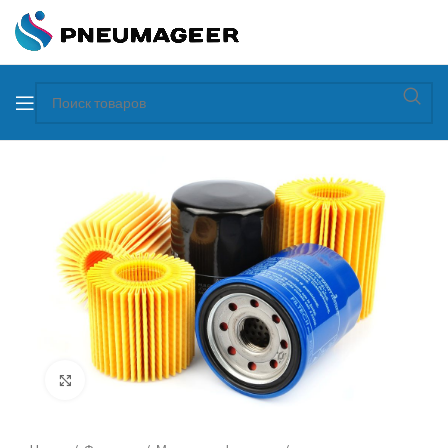
Увеличить