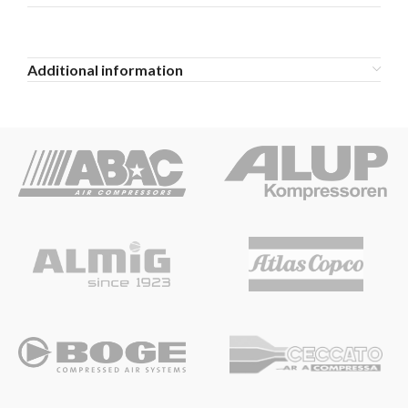
Additional information