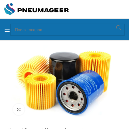
Увеличить