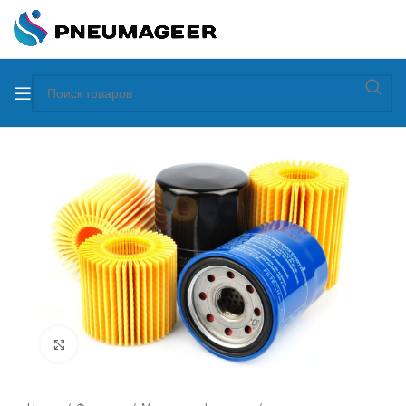
Увеличить