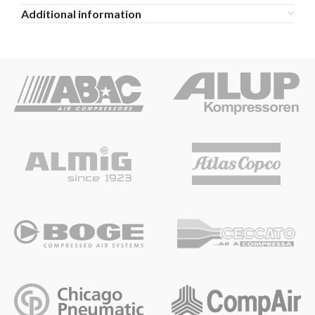
Additional information