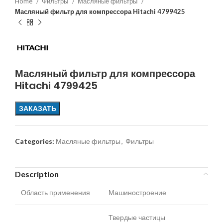
Home
Фильтры
Масляные фильтры
Масляный фильтр для компрессора Hitachi 4799425
Масляный фильтр для компрессора
Hitachi 4799425
ЗАКАЗАТЬ
Categories:
Масляные фильтры
,
Фильтры
Description
Область применения
Машиностроение
Твердые частицы