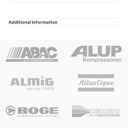
Additional information