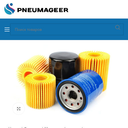
Увеличить