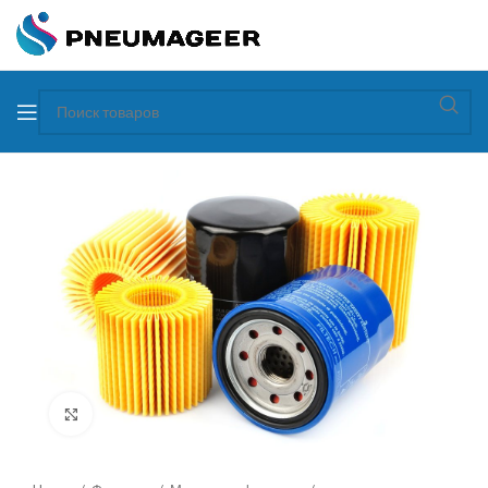
Увеличить