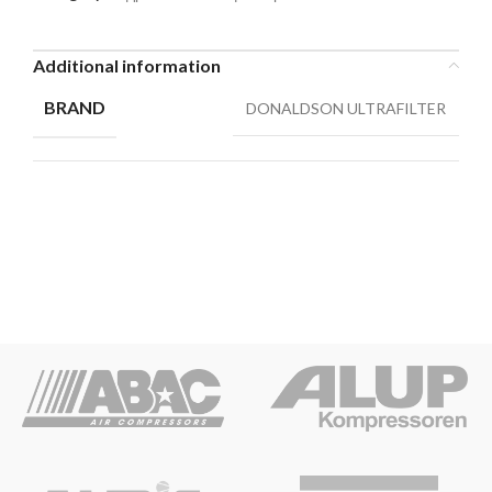
Additional information
BRAND
DONALDSON ULTRAFILTER