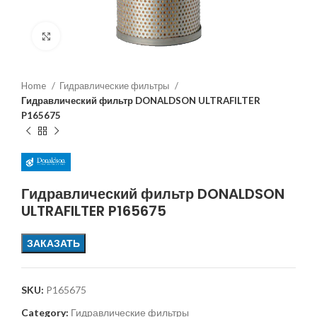
Увеличить
Home
Гидравлические фильтры
Гидравлический фильтр DONALDSON ULTRAFILTER
P165675
Гидравлический фильтр DONALDSON
ULTRAFILTER P165675
ЗАКАЗАТЬ
SKU:
P165675
Category:
Гидравлические фильтры