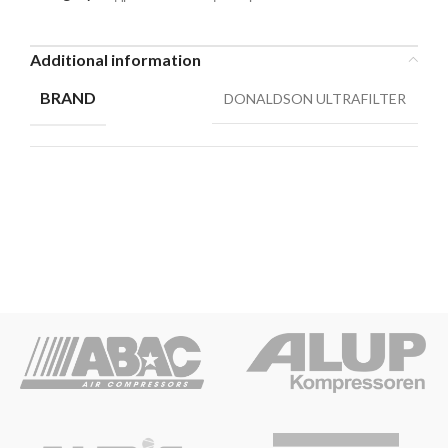
Additional information
BRAND
DONALDSON ULTRAFILTER