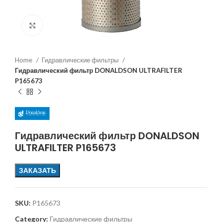
Увеличить
Home
Гидравлические фильтры
Гидравлический фильтр DONALDSON ULTRAFILTER
P165673
Гидравлический фильтр DONALDSON
ULTRAFILTER P165673
ЗАКАЗАТЬ
SKU:
P165673
Category:
Гидравлические фильтры