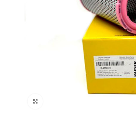
Увеличить