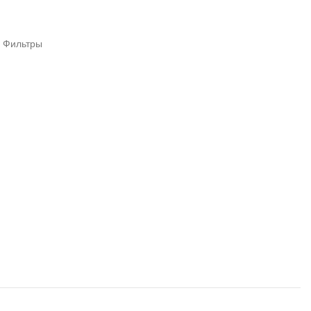
Фильтры