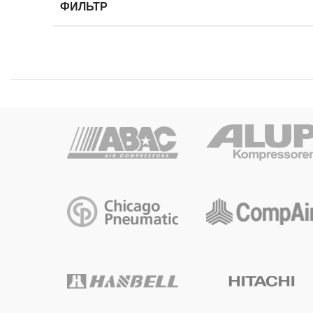
ФИЛЬТР