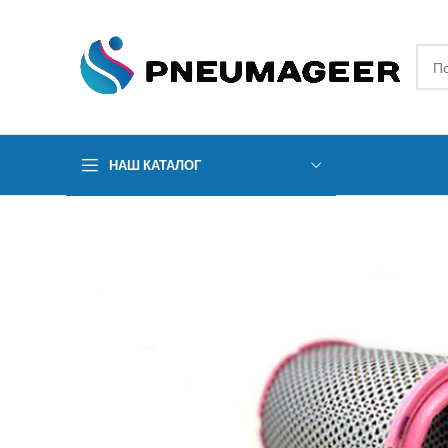
НАШ КАТАЛОГ