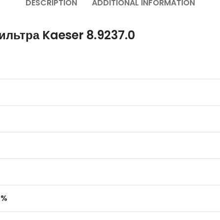
DESCRIPTION
ADDITIONAL INFORMATION
льтра Kaeser 8.9237.0
 %