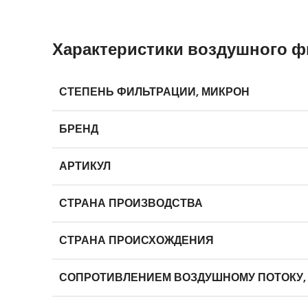
Характеристики воздушного фи
СТЕПЕНЬ ФИЛЬТРАЦИИ, МИКРОН
БРЕНД
АРТИКУЛ
СТРАНА ПРОИЗВОДСТВА
СТРАНА ПРОИСХОЖДЕНИЯ
СОПРОТИВЛЕНИЕМ ВОЗДУШНОМУ ПОТОКУ,