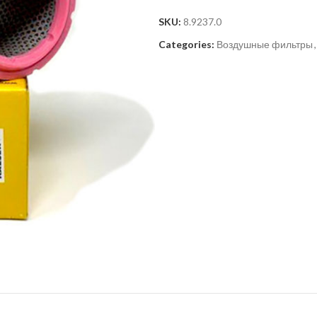
SKU:
8.9237.0
Categories:
Воздушные фильтры
,