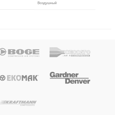
Воздушный