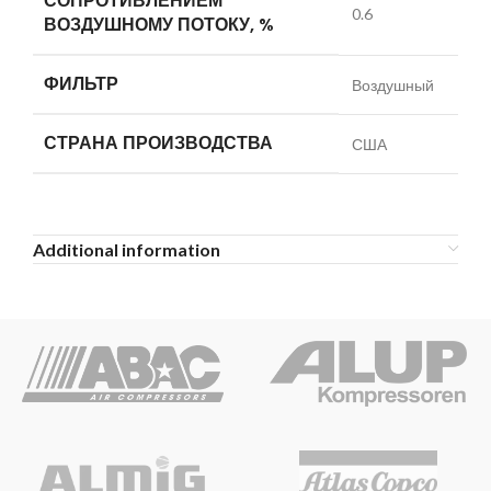
СОПРОТИВЛЕНИЕМ
0.6
ВОЗДУШНОМУ ПОТОКУ, %
ФИЛЬТР
Воздушный
СТРАНА ПРОИЗВОДСТВА
США
Additional information