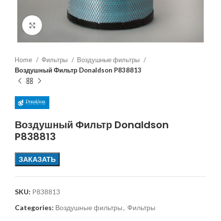
Увеличить
Home
Фильтры
Воздушные фильтры
Воздушный Фильтр Donaldson P838813
Воздушный Фильтр Donaldson
P838813
ЗАКАЗАТЬ
SKU:
P838813
Categories:
Воздушные фильтры
,
Фильтры