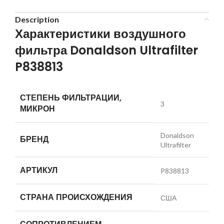
Description
Характеристики воздушного
фильтра Donaldson Ultrafilter
P838813
СТЕПЕНЬ ФИЛЬТРАЦИИ,
3
МИКРОН
Donaldson
БРЕНД
Ultrafilter
АРТИКУЛ
P838813
СТРАНА ПРОИСХОЖДЕНИЯ
США