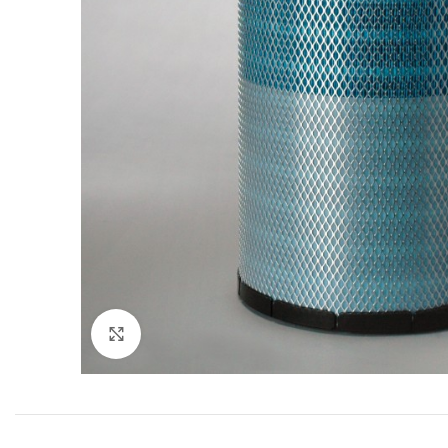
Увеличить