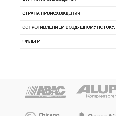
СТРАНА ПРОИСХОЖДЕНИЯ
СОПРОТИВЛЕНИЕМ ВОЗДУШНОМУ ПОТОКУ,
ФИЛЬТР