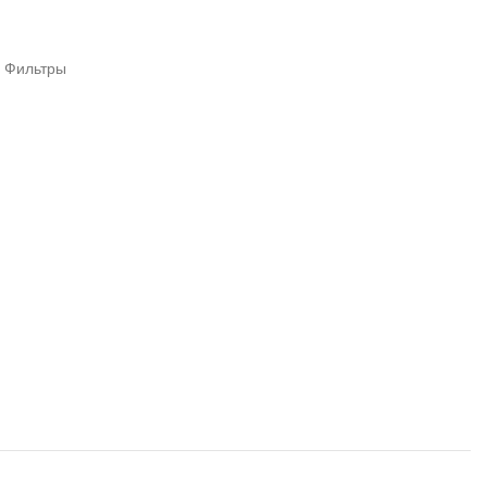
Фильтры