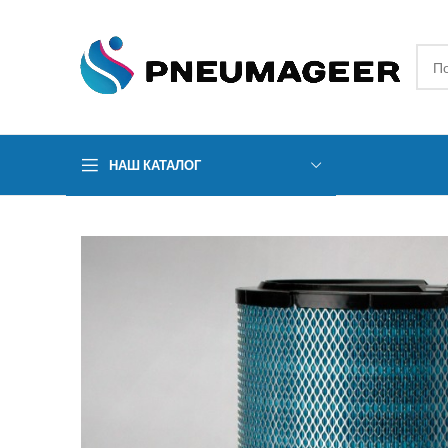
НАШ КАТАЛОГ