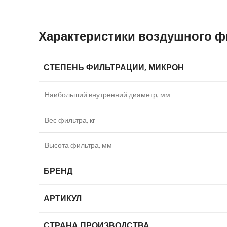
Характеристики воздушного фи
СТЕПЕНЬ ФИЛЬТРАЦИИ, МИКРОН
Наибольший внутренний диаметр, мм
Вес фильтра, кг
Высота фильтра, мм
БРЕНД
АРТИКУЛ
СТРАНА ПРОИЗВОДСТВА