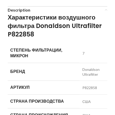
Description
Характеристики воздушного
фильтра Donaldson Ultrafilter
P822858
СТЕПЕНЬ ФИЛЬТРАЦИИ,
7
МИКРОН
Donaldson
БРЕНД
Ultrafilter
АРТИКУЛ
P822858
СТРАНА ПРОИЗВОДСТВА
США