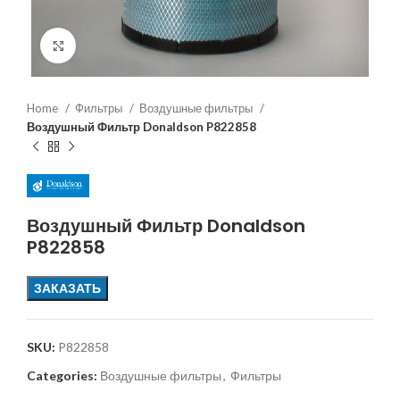
Увеличить
Home
Фильтры
Воздушные фильтры
Воздушный Фильтр Donaldson P822858
Воздушный Фильтр Donaldson
P822858
ЗАКАЗАТЬ
SKU:
P822858
Categories:
Воздушные фильтры
,
Фильтры