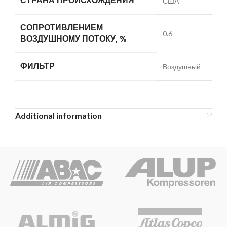
СТРАНА ПРОИСХОЖДЕНИЯ
США
СОПРОТИВЛЕНИЕМ
0.6
ВОЗДУШНОМУ ПОТОКУ, %
ФИЛЬТР
Воздушный
Additional information