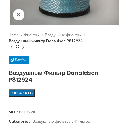
Увеличить
Home
Фильтры
Воздушные фильтры
Воздушный Фильтр Donaldson P812924
Воздушный Фильтр Donaldson
P812924
ЗАКАЗАТЬ
SKU:
P812924
Categories:
Воздушные фильтры
,
Фильтры