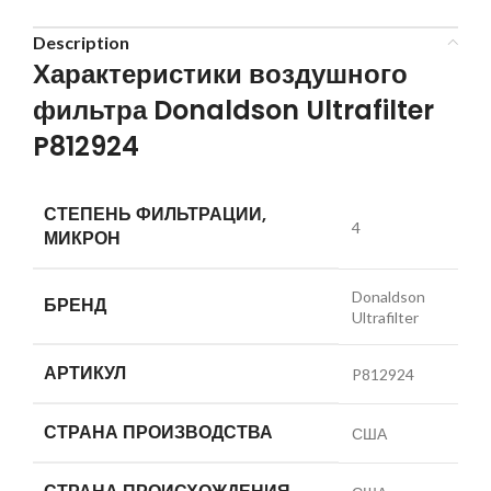
Description
Характеристики воздушного
фильтра Donaldson Ultrafilter
P812924
СТЕПЕНЬ ФИЛЬТРАЦИИ,
4
МИКРОН
Donaldson
БРЕНД
Ultrafilter
АРТИКУЛ
P812924
СТРАНА ПРОИЗВОДСТВА
США