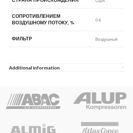
СТРАНА ПРОИСХОЖДЕНИЯ
США
СОПРОТИВЛЕНИЕМ
0.6
ВОЗДУШНОМУ ПОТОКУ, %
ФИЛЬТР
Воздушный
Additional information