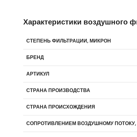
Характеристики воздушного фи
СТЕПЕНЬ ФИЛЬТРАЦИИ, МИКРОН
БРЕНД
АРТИКУЛ
СТРАНА ПРОИЗВОДСТВА
СТРАНА ПРОИСХОЖДЕНИЯ
СОПРОТИВЛЕНИЕМ ВОЗДУШНОМУ ПОТОКУ,