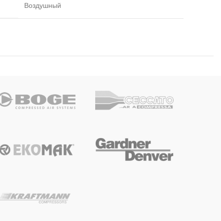
Воздушный