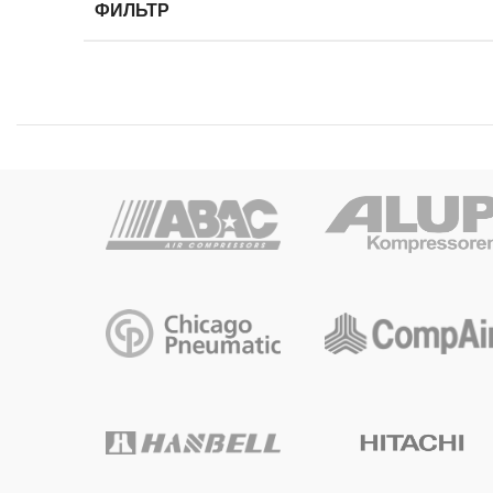
ФИЛЬТР