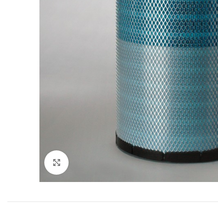
Увеличить