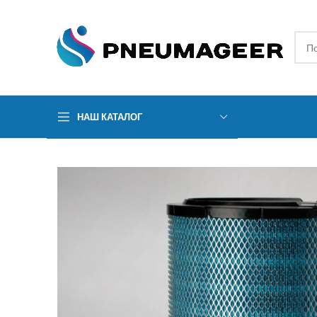
НАШ КАТАЛОГ