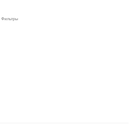
Фильтры