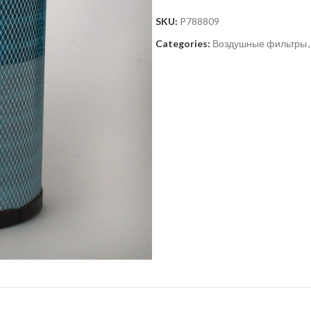
SKU:
P788809
Categories:
Воздушные фильтры
,