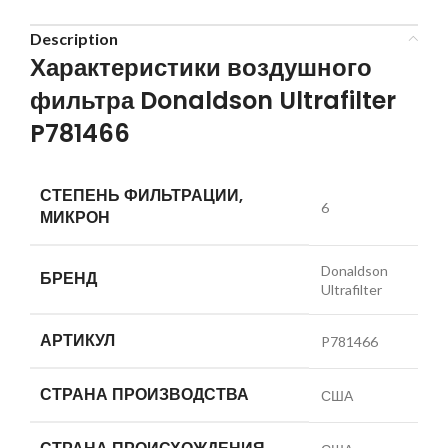
Description
Характеристики воздушного
фильтра Donaldson Ultrafilter
P781466
СТЕПЕНЬ ФИЛЬТРАЦИИ,
6
МИКРОН
Donaldson
БРЕНД
Ultrafilter
АРТИКУЛ
P781466
СТРАНА ПРОИЗВОДСТВА
США