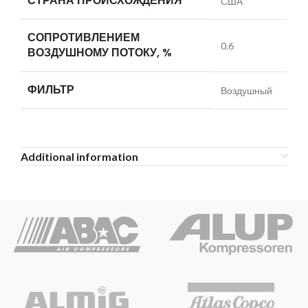
СТРАНА ПРОИСХОЖДЕНИЯ
США
СОПРОТИВЛЕНИЕМ
0.6
ВОЗДУШНОМУ ПОТОКУ, %
ФИЛЬТР
Воздушный
Additional information