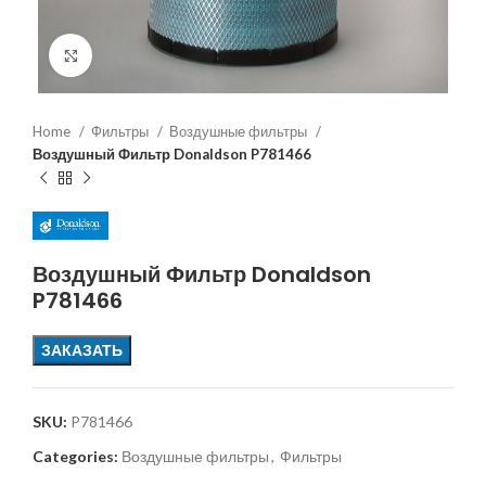
Увеличить
Home
Фильтры
Воздушные фильтры
Воздушный Фильтр Donaldson P781466
Воздушный Фильтр Donaldson
P781466
ЗАКАЗАТЬ
SKU:
P781466
Categories:
Воздушные фильтры
,
Фильтры