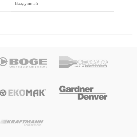
Воздушный