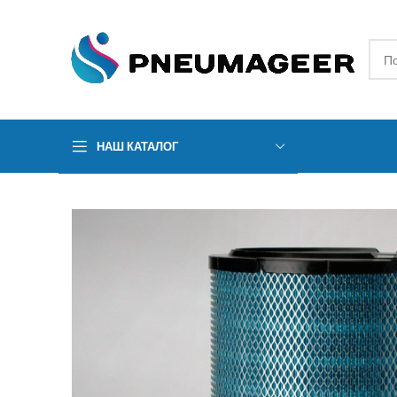
НАШ КАТАЛОГ