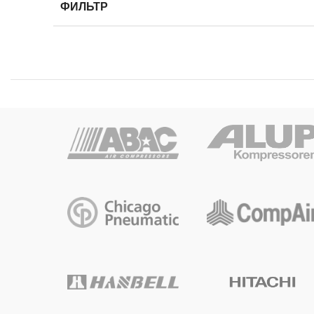
ФИЛЬТР