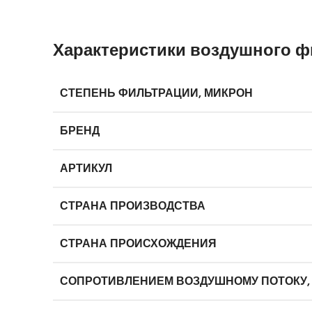
Характеристики воздушного фи
СТЕПЕНЬ ФИЛЬТРАЦИИ, МИКРОН
БРЕНД
АРТИКУЛ
СТРАНА ПРОИЗВОДСТВА
СТРАНА ПРОИСХОЖДЕНИЯ
СОПРОТИВЛЕНИЕМ ВОЗДУШНОМУ ПОТОКУ,