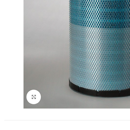
Увеличить