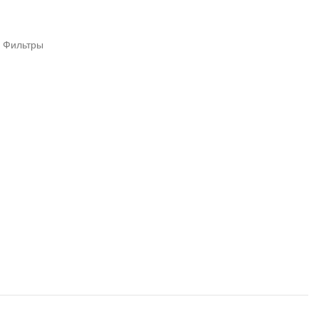
Фильтры