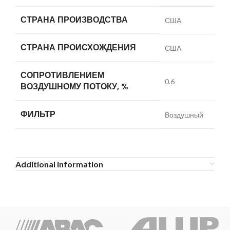
СТРАНА ПРОИЗВОДСТВА
США
СТРАНА ПРОИСХОЖДЕНИЯ
США
СОПРОТИВЛЕНИЕМ
0.6
ВОЗДУШНОМУ ПОТОКУ, %
ФИЛЬТР
Воздушный
Additional information