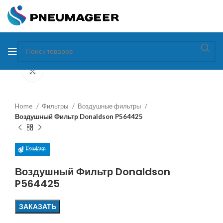
Увеличить
Home
Фильтры
Воздушные фильтры
Воздушный Фильтр Donaldson P564425
Воздушный Фильтр Donaldson
P564425
ЗАКАЗАТЬ