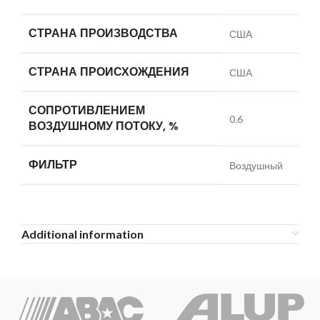
СТРАНА ПРОИЗВОДСТВА
США
СТРАНА ПРОИСХОЖДЕНИЯ
США
СОПРОТИВЛЕНИЕМ
0.6
ВОЗДУШНОМУ ПОТОКУ, %
ФИЛЬТР
Воздушный
Additional information