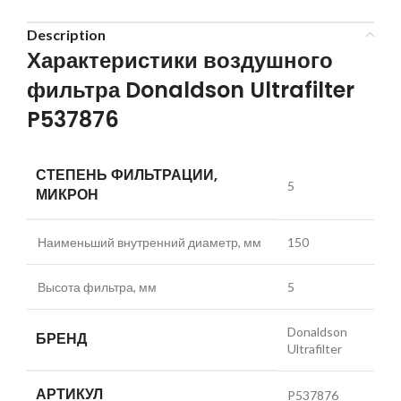
Description
Характеристики воздушного
фильтра Donaldson Ultrafilter
P537876
СТЕПЕНЬ ФИЛЬТРАЦИИ,
5
МИКРОН
Наименьший внутренний диаметр, мм
150
Высота фильтра, мм
5
Donaldson
БРЕНД
Ultrafilter
АРТИКУЛ
P537876