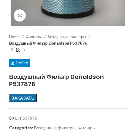
Увеличить
Home
Фильтры
Воздушные фильтры
Воздушный Фильтр Donaldson P537876
Воздушный Фильтр Donaldson
P537876
ЗАКАЗАТЬ
SKU:
P537876
Categories:
Воздушные фильтры
,
Фильтры