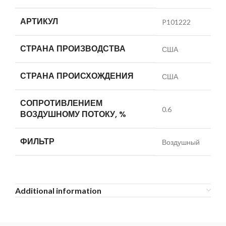
АРТИКУЛ
P101222
СТРАНА ПРОИЗВОДСТВА
США
СТРАНА ПРОИСХОЖДЕНИЯ
США
СОПРОТИВЛЕНИЕМ
0.6
ВОЗДУШНОМУ ПОТОКУ, %
ФИЛЬТР
Воздушный
Additional information