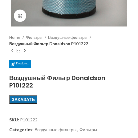
Увеличить
Home
Фильтры
Воздушные фильтры
Воздушный Фильтр Donaldson P101222
Воздушный Фильтр Donaldson
P101222
ЗАКАЗАТЬ
SKU:
P101222
Categories:
Воздушные фильтры
,
Фильтры