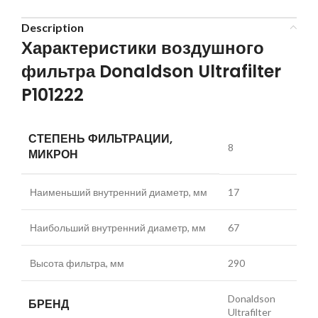
Description
Характеристики воздушного
фильтра Donaldson Ultrafilter
P101222
СТЕПЕНЬ ФИЛЬТРАЦИИ,
8
МИКРОН
Наименьший внутренний диаметр, мм
17
Наибольший внутренний диаметр, мм
67
Высота фильтра, мм
290
Donaldson
БРЕНД
Ultrafilter