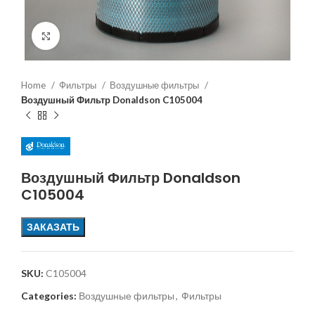
Увеличить
Home
Фильтры
Воздушные фильтры
Воздушный Фильтр Donaldson C105004
Воздушный Фильтр Donaldson
C105004
ЗАКАЗАТЬ
SKU:
C105004
Categories:
Воздушные фильтры
,
Фильтры