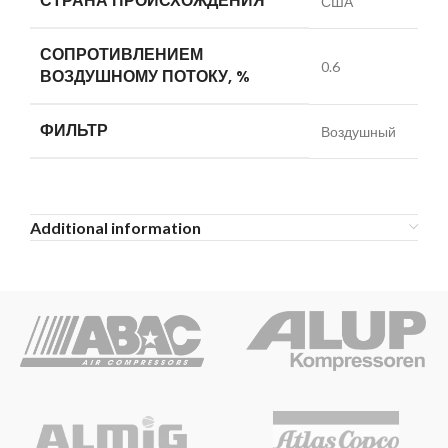
СТРАНА ПРОИСХОЖДЕНИЯ
США
СОПРОТИВЛЕНИЕМ
0.6
ВОЗДУШНОМУ ПОТОКУ, %
ФИЛЬТР
Воздушный
Additional information