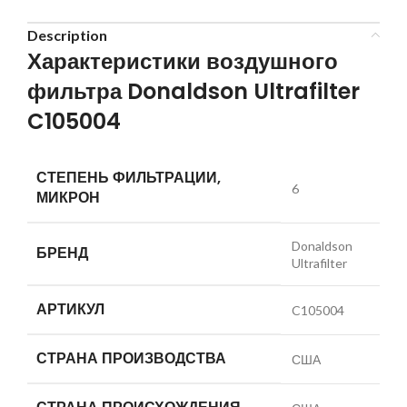
Description
Характеристики воздушного
фильтра Donaldson Ultrafilter
C105004
СТЕПЕНЬ ФИЛЬТРАЦИИ,
6
МИКРОН
Donaldson
БРЕНД
Ultrafilter
АРТИКУЛ
C105004
СТРАНА ПРОИЗВОДСТВА
США