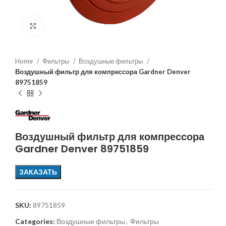
Увеличить
Home
Фильтры
Воздушные фильтры
Воздушный фильтр для компрессора Gardner Denver
89751859
Воздушный фильтр для компрессора
Gardner Denver 89751859
ЗАКАЗАТЬ
SKU:
89751859
Categories:
Воздушные фильтры
,
Фильтры