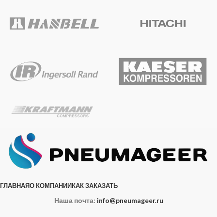
ГЛАВНАЯ
О КОМПАНИИ
КАК ЗАКАЗАТЬ
Наша почта:
info@pneumageer.ru