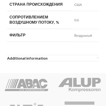
СТРАНА ПРОИСХОЖДЕНИЯ
США
СОПРОТИВЛЕНИЕМ
0.6
ВОЗДУШНОМУ ПОТОКУ, %
ФИЛЬТР
Воздушный
Additional information