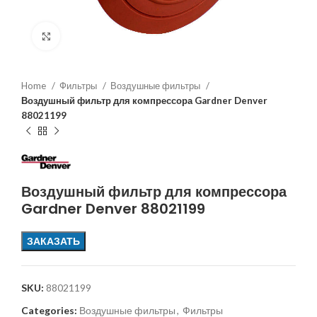
Увеличить
Home
Фильтры
Воздушные фильтры
Воздушный фильтр для компрессора Gardner Denver
88021199
Воздушный фильтр для компрессора
Gardner Denver 88021199
ЗАКАЗАТЬ
SKU:
88021199
Categories:
Воздушные фильтры
,
Фильтры