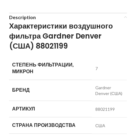
Description
Характеристики воздушного
фильтра Gardner Denver
(США) 88021199
СТЕПЕНЬ ФИЛЬТРАЦИИ,
7
МИКРОН
Gardner
БРЕНД
Denver (США)
АРТИКУЛ
88021199
СТРАНА ПРОИЗВОДСТВА
США