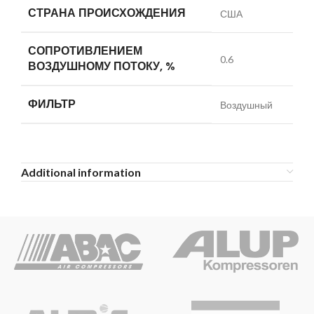
СТРАНА ПРОИСХОЖДЕНИЯ
США
СОПРОТИВЛЕНИЕМ
0.6
ВОЗДУШНОМУ ПОТОКУ, %
ФИЛЬТР
Воздушный
Additional information