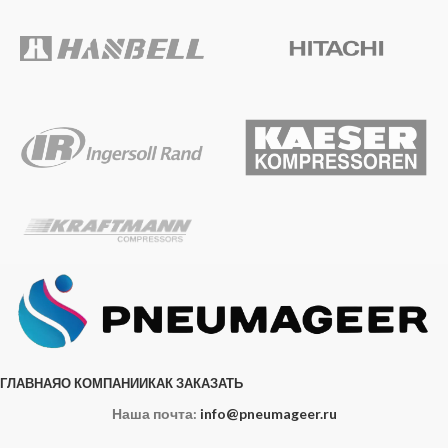
ГЛАВНАЯ
О КОМПАНИИ
КАК ЗАКАЗАТЬ
Наша почта:
info@pneumageer.ru