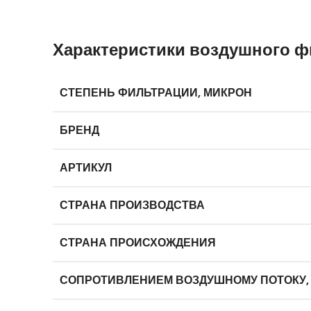
Характеристики воздушного ф
СТЕПЕНЬ ФИЛЬТРАЦИИ, МИКРОН
БРЕНД
АРТИКУЛ
СТРАНА ПРОИЗВОДСТВА
СТРАНА ПРОИСХОЖДЕНИЯ
СОПРОТИВЛЕНИЕМ ВОЗДУШНОМУ ПОТОКУ,