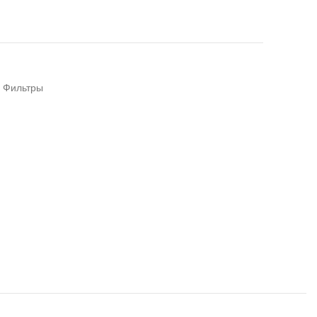
Фильтры