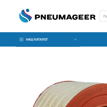
НАШ КАТАЛОГ