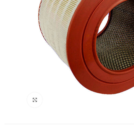
Увеличить