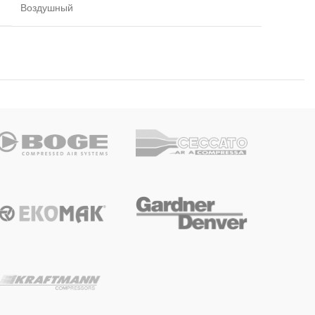
Воздушный