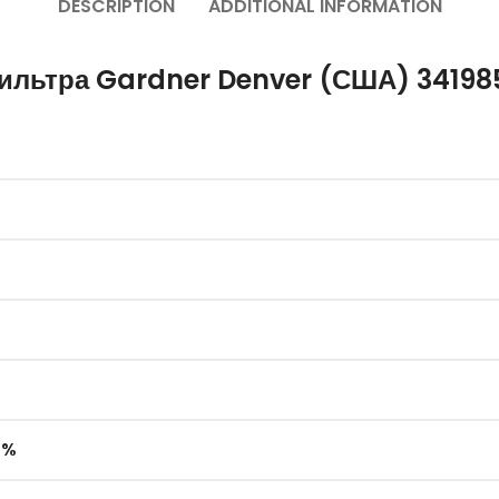
DESCRIPTION
ADDITIONAL INFORMATION
ильтра Gardner Denver (США) 34198
 %