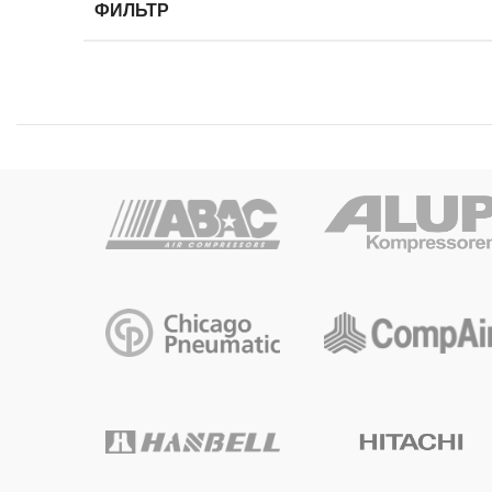
ФИЛЬТР