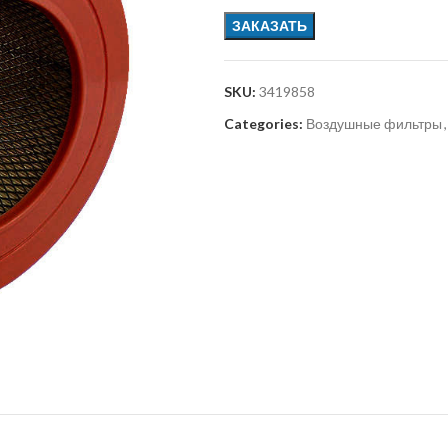
ЗАКАЗАТЬ
SKU:
3419858
Categories:
Воздушные фильтры
,